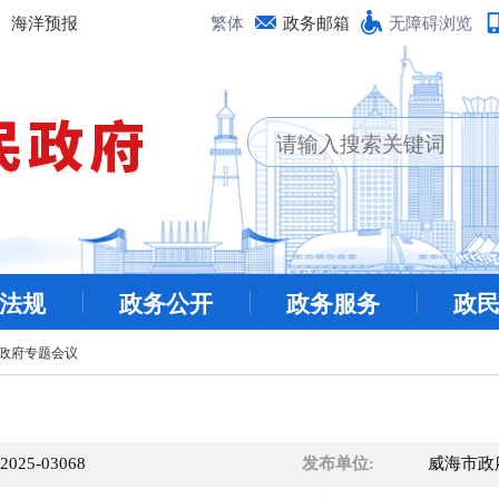
海洋预报
繁体
政务邮箱
无障碍浏览
法规
政务公开
政务服务
政
政府专题会议
/2025-03068
发布单位:
威海市政