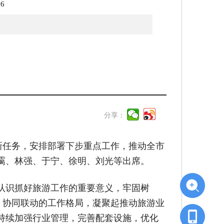
06
分享：
新任务，安排部署下步重点工作，推动全市
霭、林强、于宁、徐明、刘光等出席。
认识抓好旅游工作的重要意义，牢固树
、协同联动的工作格局，凝聚起推动旅游业
持续加强行业管理，完善配套设施，优化