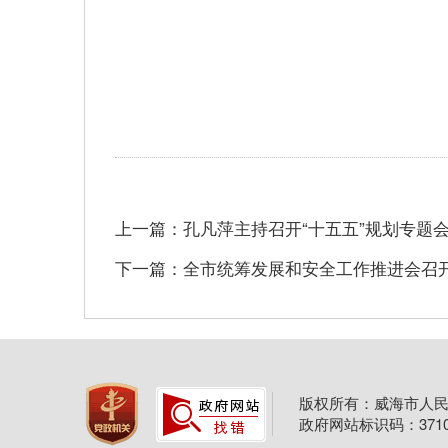
上一篇：孔凡萍主持召开“十五五”规划专题
下一篇：全市统筹发展和安全工作推进会召
版权所有：威海市人民
政府网站标识码：37100