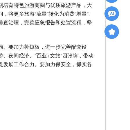
划培育特色旅游商圈与优质旅游产品，大
将更多旅游“流量”转化为消费“增量”。
排查治理，完善应急报告和处置流程，坚
局。要加力补短板，进一步完善配套设
、夜间经济、“百业+文旅”四张牌，带动
促发展工作合力。要加力保安全，抓实各