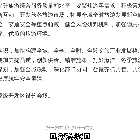
提升旅游综合服务质量和水平。要聚焦游客需求，积极策
互动，开发秋冬旅游市场，拓展全域全时旅游发展新空间，
全、交通安全等重点领域，健全风险研判机制，加强隐患
序、优质的旅游环境。
认识，加快构建全域、全季、全时、全龄文旅产业发展格
加力提品质，创新供给、精准施策，打好海洋、冬季旅游
谋划，加强全域联动，深化部门协同，凝聚齐抓共管、共
发展筑牢安全屏障。
家级开发区设分会场。
扫一扫在手机打开当前页