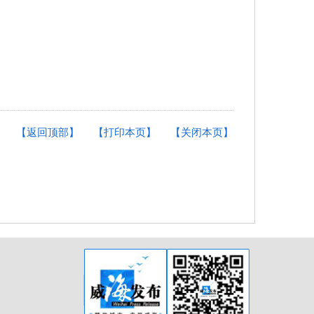
【返回顶部】
【打印本页】
【关闭本页】