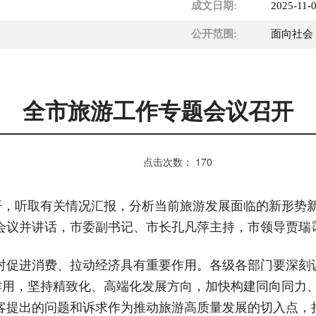
成文日期:
2025-11-
公开范围:
面向社会
全市旅游工作专题会议召开
点击次数：
170
召开，听取有关情况汇报，分析当前旅游发展面临的新形势
会议并讲话，市委副书记、市长孔凡萍主持，市领导贾瑞
对促进消费、拉动经济具有重要作用。各级各部门要深刻
制作用，坚持精致化、高端化发展方向，加快构建同向同力
客提出的问题和诉求作为推动旅游高质量发展的切入点，