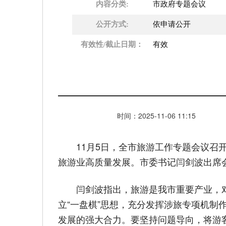
内容分类:
市政府专题会议
公开方式:
依申请公开
有效性/截止日期：
有效
时间：
2025-11-06
11:15
11月5日，全市旅游工作专题会议
旅游业高质量发展。市委书记闫剑波出席
闫剑波指出，旅游是我市重要产业，
立“一盘棋”思想，充分发挥涉旅专项机
发展的强大合力。要坚持问题导向，将游