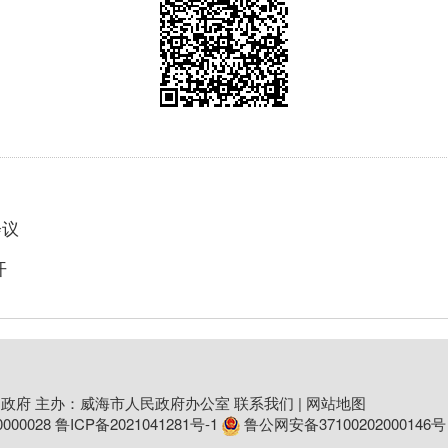
会议
开
政府 主办：威海市人民政府办公室
联系我们
|
网站地图
00028
鲁ICP备2021041281号-1
鲁公网安备37100202000146号