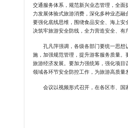
交通服务体系，规范新兴业态管理，全面
力发展体验式旅游消费，深化多种业态融合
要强化底线思维，围绕食品安全、海上安
决筑牢旅游安全防线，全力营造安全、有
孔凡萍强调，各级各部门要统一思想
施，加强规范管理，提升游客服务质量。要
旅游经济发展。要加力强统筹，强化项目
领域各环节安全防控工作，为旅游高质量
会议以视频形式召开，在各区市、国