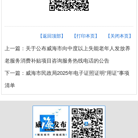
【返回顶部】
【打印本页】
【关闭本页】
上一篇：关于公布威海市向中度以上失能老年人发放养
老服务消费补贴项目咨询服务热线电话的公告
下一篇：威海市民政局2025年电子证照证明“用证”事项
清单