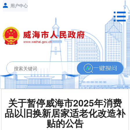
关于暂停威海市2025年消费
品以旧换新居家适老化改造补
贴的公告