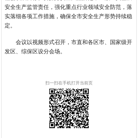
安全生产监管责任，强化重点行业领域安全防范，落
实落细各项工作措施，确保全市安全生产形势持续稳
定。
会议以视频形式召开，市直和各区市、国家级开
发区、综保区设分会场。
扫一扫在手机打开当前页