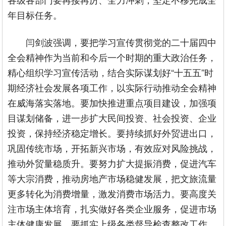
年目标任务。
闫剑波强调，要把学习宣传贯彻党的二十届四中
全会精神作为当前和今后一个时期的重大政治任务，
精心组织学习宣传活动，结合实际谋划好“十五五”时
期经济社会发展各项工作，以实际行动推动全会精神
在威海落实落地。要加快推进重点项目建设，加强项
目谋划储备，进一步扩大民间投资、社会投资、企业
投资，保持经济稳定增长。要持续抓好外贸进出口，
巩固传统市场，开拓新兴市场，有效应对风险挑战，
推动外贸量稳质升。要努力扩大提振消费，促进汽车
等大宗消费，推动房地产市场稳健发展，把文旅流量
更多转化为消费增量，激发消费市场活力。要高度关
注市场主体培育，扎实做好各类企业服务，促进市场
主体健康发展。要抓实上级各类督导检查整改工作，