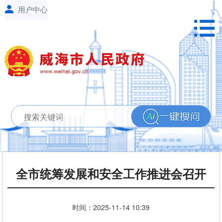
全市统筹发展和安全工作推进会召开
时间：
2025-11-14
10:39