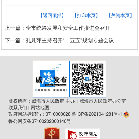
【返回顶部】
【打印本页】
【关闭本页】
上一篇：全市统筹发展和安全工作推进会召开
下一篇：孔凡萍主持召开“十五五”规划专题会议
版权所有：威海市人民政府 主办：威海市人民政府办公室
联系我们
|
网站地图
政府网站标识码：3710000028
鲁ICP备2021041281号-1
鲁公网安备37100202000146号