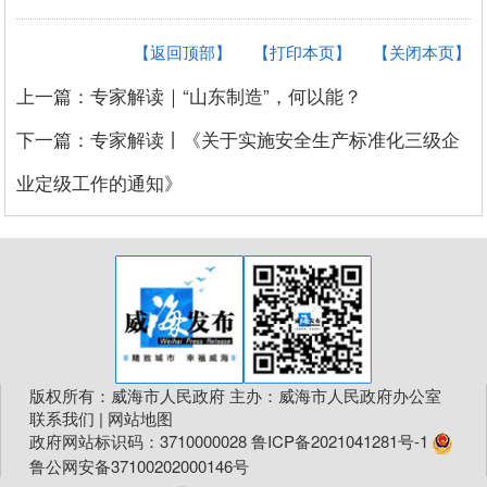
【返回顶部】
【打印本页】
【关闭本页】
上一篇：专家解读｜“山东制造”，何以能？
下一篇：专家解读丨《关于实施安全生产标准化三级企
业定级工作的通知》
版权所有：威海市人民政府 主办：威海市人民政府办公室
联系我们
|
网站地图
政府网站标识码：3710000028
鲁ICP备2021041281号-1
鲁公网安备37100202000146号