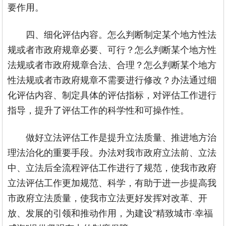
要作用。
四、细化评估内容。怎么判断制定某个地方性法
规或者市政府规章必要、可行？怎么判断某个地方性
法规或者市政府规章合法、合理？怎么判断某个地方
性法规或者市政府规章不需要进行修改？办法通过细
化评估内容、制定具体的评估指标，对评估工作进行
指导，提升了评估工作的科学性和可操作性。
做好立法评估工作是提升立法质量、推进地方治
理法治化的重要手段。办法对我市政府立法前、立法
中、立法后全流程评估工作进行了规范，使我市政府
立法评估工作更加规范、科学，有助于进一步提高我
市政府立法质量，使我市立法更好发挥对改革、开
放、发展的引领和推动作用，为建设“精致城市·幸福