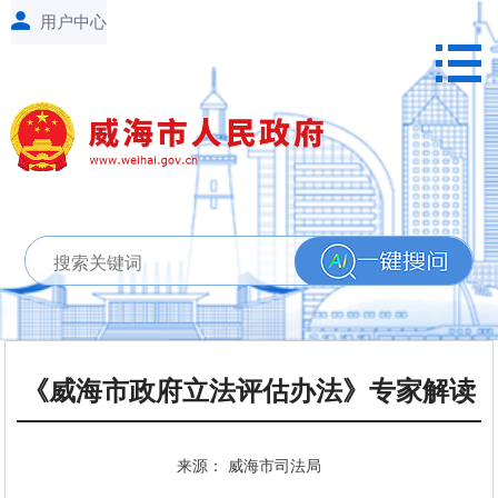
《威海市政府立法评估办法》专家解读
来源： 威海市司法局