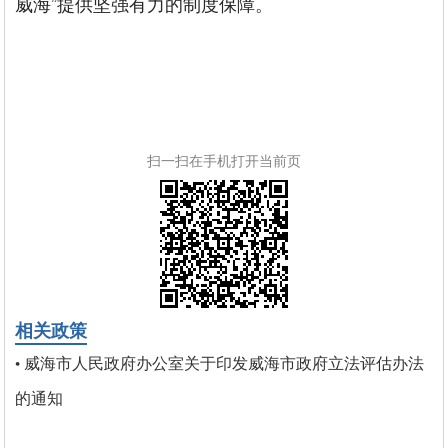
威海”提供坚强有力的制度保障。
扫一扫在手机打开当前页
相关政策
威海市人民政府办公室关于印发威海市政府立法评估办法
•
的通知