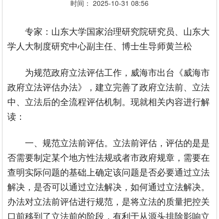
时间：
2025-10-31
08:56
专家：山东大学国家治理研究院研究员、山东大
学人大制度研究中心副主任、博士生导师黄兰松
为规范政府立法评估工作，威海市出台《威海市
政府立法评估办法》，建立完善了政府立法前、立法
中、立法后的全流程评估机制。现就相关内容进行解
读：
一、规范立法前评估。立法前评估，评估的是是
否需要制定某个地方性法规或者市政府规章，需要在
查明实际问题的基础上确定该问题是否必要通过立法
解决，是否可以通过立法解决，如何通过立法解决。
办法对立法前评估进行规范，是将立法的质量把控关
口前移到了立法前的阶段，有利于从源头排除影响立