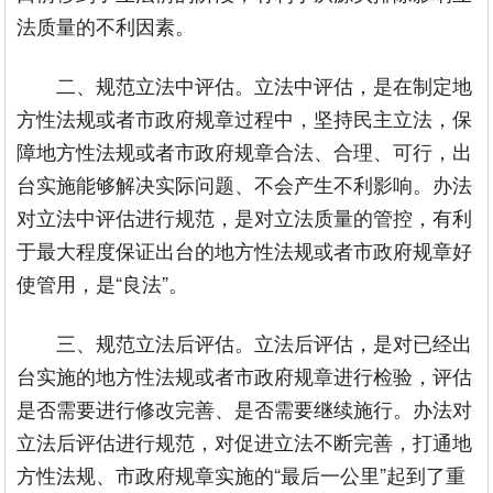
法质量的不利因素。
二、规范立法中评估。立法中评估，是在制定地
方性法规或者市政府规章过程中，坚持民主立法，保
障地方性法规或者市政府规章合法、合理、可行，出
台实施能够解决实际问题、不会产生不利影响。办法
对立法中评估进行规范，是对立法质量的管控，有利
于最大程度保证出台的地方性法规或者市政府规章好
使管用，是“良法”。
三、规范立法后评估。立法后评估，是对已经出
台实施的地方性法规或者市政府规章进行检验，评估
是否需要进行修改完善、是否需要继续施行。办法对
立法后评估进行规范，对促进立法不断完善，打通地
方性法规、市政府规章实施的“最后一公里”起到了重