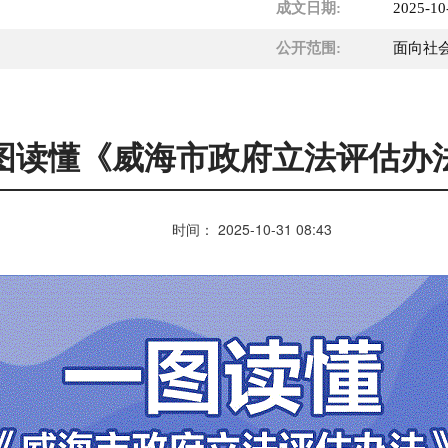
成文日期:
2025-10
公开范围:
面向社
图读懂《威海市政府立法评估办
时间：
2025-10-31
08:43