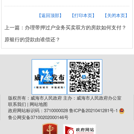
【返回顶部】
【打印本页】
【关闭本页】
上一篇：办理带押过户业务买卖双方的房款如何支付？
原银行的贷款由谁偿还？
版权所有：威海市人民政府 主办：威海市人民政府办公室
联系我们
|
网站地图
政府网站标识码：3710000028
鲁ICP备2021041281号-1
鲁公网安备37100202000146号