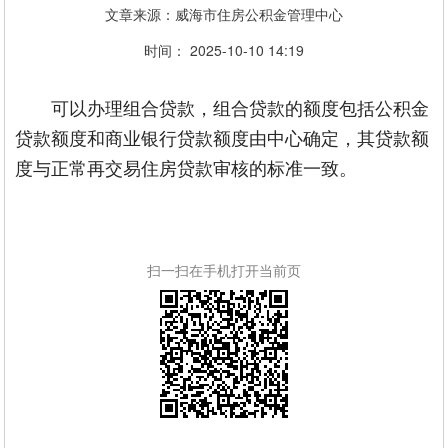
文章来源：威海市住房公积金管理中心
时间： 2025-10-10 14:19
可以办理组合贷款，组合贷款的额度包括公积金
贷款额度和商业银行贷款额度由中心确定，其贷款额
度与正常再交易住房贷款审核的标准一致。
扫一扫在手机打开当前页