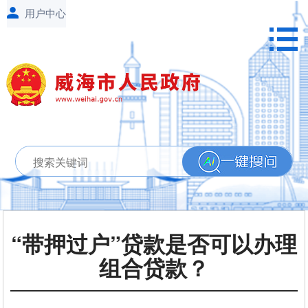
“带押过户”贷款是否可以办理
组合贷款？