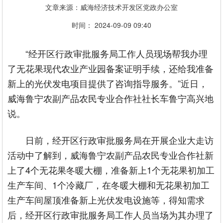
文章来源：威海经济技术开发区党政办公室
时间： 2024-09-09 09:40
“经开区行政审批服务局工作人员现场帮我办理
了无花果现代农业产业园备案证明手续，还给我准备
新上的光伏发电项目提供了咨询指导服务。”近日，
威海鲁宁农副产品农民专业合作社社长车鲁宁高兴地
说。
日前，经开区行政审批服务局在开展企业大走访
活动中了解到，威海鲁宁农副产品农民专业合作社新
上了4个无花果冬暖大棚，准备新上1个无花果初加工
生产车间、1个冷藏厂，在冬暖大棚和无花果初加工
生产车间屋顶准备新上光伏发电设施等，得知需求
后，经开区行政审批服务局工作人员当场为其办理了