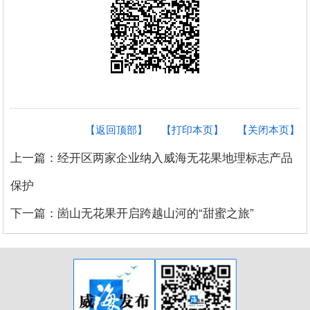
【返回顶部】
【打印本页】
【关闭本页】
上一篇：经开区两家企业纳入威海无花果地理标志产品
保护
下一篇：崮山无花果开启跨越山河的“甜蜜之旅”