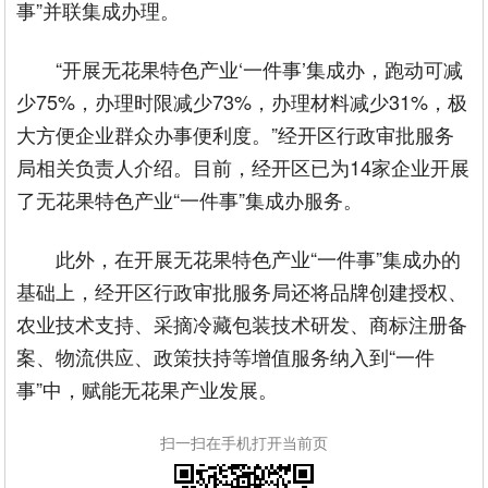
事”并联集成办理。
“开展无花果特色产业‘一件事’集成办，跑动可减
少75%，办理时限减少73%，办理材料减少31%，极
大方便企业群众办事便利度。”经开区行政审批服务
局相关负责人介绍。目前，经开区已为14家企业开展
了无花果特色产业“一件事”集成办服务。
此外，在开展无花果特色产业“一件事”集成办的
基础上，经开区行政审批服务局还将品牌创建授权、
农业技术支持、采摘冷藏包装技术研发、商标注册备
案、物流供应、政策扶持等增值服务纳入到“一件
事”中，赋能无花果产业发展。
扫一扫在手机打开当前页