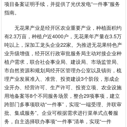
项目备案证明手续，并提供了光伏发电“一件事”服务
指南。
无花果产业是经开区农业重要产业，种植面积约
有2.3万亩，种植户近4000户，无花果年产量在3.5万
吨以上，深加工龙头企业22家。为推进无花果特色产
业升级增值，经开区行政审批服务局主动对接企业种
植户需求，联合社会事业局、建设局、市场监管局、
市自然资源和规划局经开区管理办公室以及镇街，梳
理产业发展准入、准营、投资建设3个阶段，形成企
业开办、经营许可、生产许可、投资立项、农业设施
用地备案等8个不同服务场景，整合29项事项，建立
跨部门多事项联动“一件事”，实现“一端受理、并联审
批、集成服务”。企业可根据需求进行菜单式点餐服
务，自主选择联办事项“一件事”清单，实现“一件