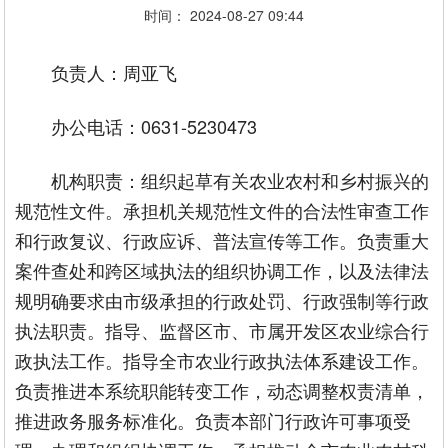
时间： 2024-08-27 09:44
负责人：周亚飞
办公电话：0631-5230473
机构职责：组织起草有关农业农村和乡村振兴的
规范性文件。承担机关规范性文件的合法性审查工作
和行政复议、行政应诉、普法宣传等工作。负责重大
案件查处和跨区域执法的组织协调工作，以及法律法
规明确要求由市级承担的行政处罚、行政强制等行政
执法职责。指导、监督区市、市属开发区农业综合行
政执法工作。指导全市农业行政执法体系建设工作。
负责推进本系统职能转变工作，动态调整权责清单，
推进政务服务标准化。负责本部门行政许可事项受