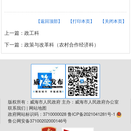
【返回顶部】
【打印本页】
【关闭本页】
上一篇：政工科
下一篇：政策与改革科（农村合作经济科）
版权所有：威海市人民政府 主办：威海市人民政府办公室
联系我们
|
网站地图
政府网站标识码：3710000028
鲁ICP备2021041281号-1
鲁公网安备37100202000146号