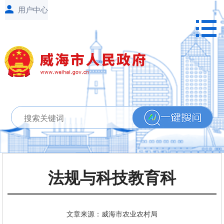
法规与科技教育科
文章来源：威海市农业农村局