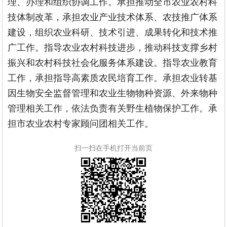
理、办理和组织协调工作。承担推动全市农业农村科
技体制改革，承担农业产业技术体系、农技推广体系
建设，组织农业科研、技术引进、成果转化和技术推
广工作。指导农业农村科技进步，推动科技支撑乡村
振兴和农村科技社会化服务体系建设。指导农业教育
工作，承担指导高素质农民培育工作。承担农业转基
因生物安全监督管理和农业生物物种资源、外来物种
管理相关工作，依法负责有关野生植物保护工作。承
担市农业农村专家顾问团相关工作。
扫一扫在手机打开当前页