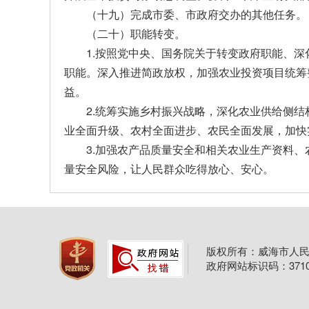
（十九）完成市委、市政府交办的其他任务。
（二十）职能转变。
1.按照党中央、国务院关于转变政府职能、
职能。深入推进简政放权，加强农业投资项目统筹
益。
2.统筹实施乡村振兴战略，深化农业供给侧
业全面升级、农村全面进步、农民全面发展，加快
3.加强农产品质量安全和相关农业生产资料
量安全风险，让人民群众吃得放心、安心。
版权所有：威海市人民
政府网站标识码：37100