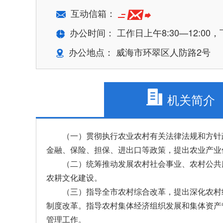
互动信箱：
办公时间： 工作日上午8:30—12:00，下
办公地点： 威海市环翠区人防路2号
机关简介
（一）贯彻执行农业农村有关法律法规和方针
金融、保险、担保、进出口等政策，提出农业产业
（二）统筹推动发展农村社会事业、农村公共
农耕文化建设。
（三）指导全市农村综合改革，提出深化农村
制度改革。指导农村集体经济组织发展和集体资产
管理工作。