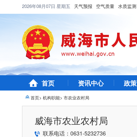
2026年08月07日
星期五
天气预报
空气质量
水质监测
首页
资讯中心
政策
首页
>
机构职能
>
市农业农村局
威海市农业农村局
联系电话：0631-5232736