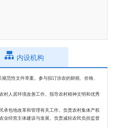
内设机构
关规范性文件草案。参与拟订涉农的财税、价格、
农村人居环境改善工作。指导农村精神文明和优秀
民承包地改革和管理有关工作。负责农村集体产权
农业经营主体建设与发展。负责减轻农民负担监督