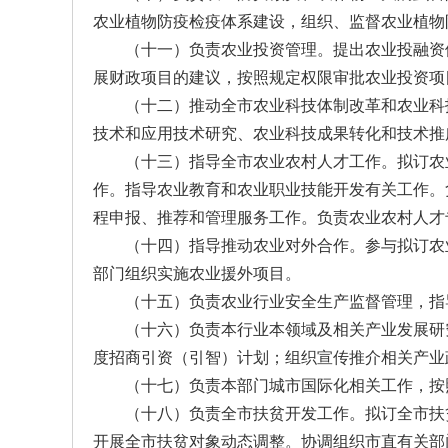
农业植物防疫检疫体系建设，组织、监督农业植物
（十一）负责农业投资管理。提出农业投融资
展财政项目的建议，按照规定权限审批农业投资项
（十二）推动全市农业科技体制改革和农业科
技术和应用技术研究、农业科技成果转化和技术推
（十三）指导全市农业农村人才工作。拟订农
作。指导农业教育和农业职业技能开发有关工作。
程申报、推荐和管理服务工作。负责农业农村人才
（十四）指导推动农业对外合作。参与拟订农
部门组织实施农业援外项目。
（十五）负责农业行业安全生产监督管理，指
（十六）负责本行业本领域及相关产业发展研
度招商引资（引智）计划；组织宣传推介相关产业
（十七）负责本部门城市国际化相关工作，按
（十八）负责全市扶贫开发工作。拟订全市扶
开展全市扶贫对象动态调整。协调组织市直有关部