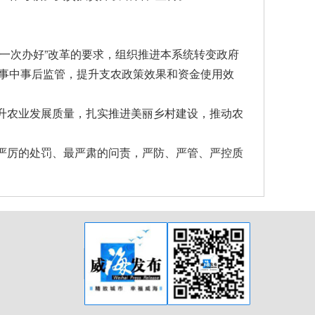
“一次办好”改革的要求，组织推进本系统转变政府
事中事后监管，提升支农政策效果和资金使用效
升农业发展质量，扎实推进美丽乡村建设，推动农
严厉的处罚、最严肃的问责，严防、严管、严控质