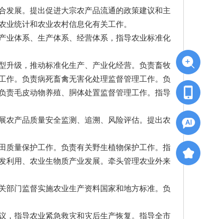
合发展。提出促进大宗农产品流通的政策建议和主
农业统计和农业农村信息化有关工作。
产业体系、生产体系、经营体系，指导农业标准化
型升级，推动标准化生产、产业化经营。负责畜牧
工作。负责病死畜禽无害化处理监督管理工作。负
负责毛皮动物养殖、胴体处置监督管理工作。指导
展农产品质量安全监测、追溯、风险评估。提出农
田质量保护工作。负责有关野生植物保护工作。指
发利用、农业生物质产业发展。牵头管理农业外来
关部门监督实施农业生产资料国家和地方标准。负
议，指导农业紧急救灾和灾后生产恢复。指导全市