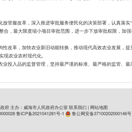
深化放管服改革，深入推进审批服务便民化的决策部署，认真落实
整合，最大限度缩小项目审批范围，进一步下放审批权限，加强
结构性改革，加快农业新旧动能转换，推动现代高效农业发展，提
实现农业农村现代化。
、农业投入品的监督管理，坚持最严谨的标准、最严格的监管、最
政府 主办：威海市人民政府办公室
联系我们
|
网站地图
00028
鲁ICP备2021041281号-1
鲁公网安备37100202000146号