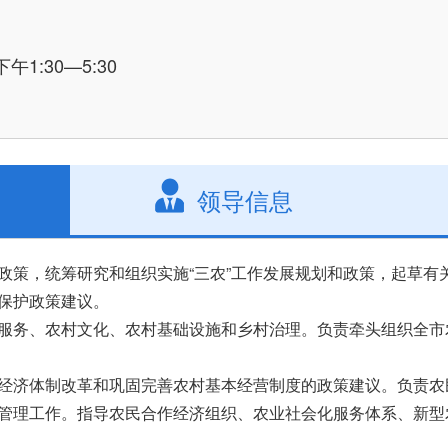
午1:30—5:30
领导信息
政策，统筹研究和组织实施“三农”工作发展规划和政策，起草有
保护政策建议。
服务、农村文化、农村基础设施和乡村治理。负责牵头组织全市
经济体制改革和巩固完善农村基本经营制度的政策建议。负责农
管理工作。指导农民合作经济组织、农业社会化服务体系、新型