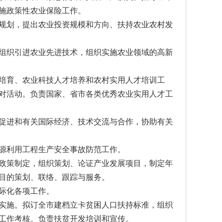
施政策性农业保险工作。
规划，提出农业投资规模和方向、扶持农业农村发
组织引进农业先进技术，组织实施农业领域的高新
培育、农业科技人才培养和农村实用人才培训工
对活动。负责国家、省市各类优秀农业实用人才工
促进和有关国际经济、技术交流与合作，协助有关
源利用工程生产安全事故防范工作。
政策制定，组织策划、论证产业发展项目，制定年
目的策划、联络、跟踪与服务。
际化各项工作。
实施。拟订全市建档立卡贫困人口扶持标准，组织
工作考核。负责扶贫开发培训和宣传。