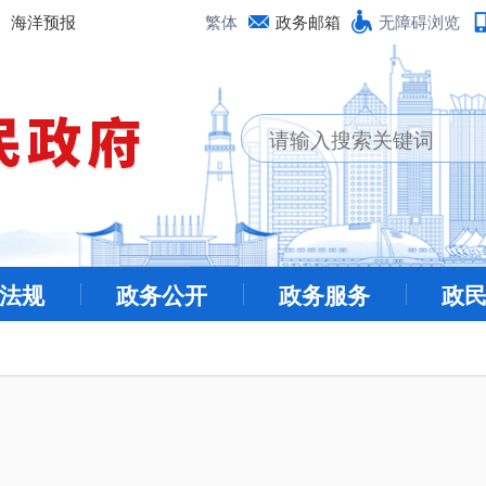
海洋预报
繁体
政务邮箱
无障碍浏览
法规
政务公开
政务服务
政