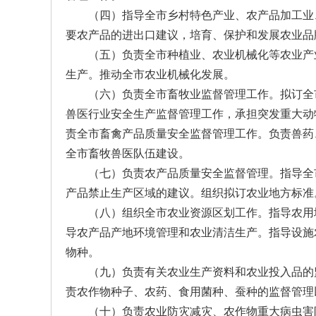
（四）指导全市乡村特色产业、农产品加工业
要农产品的进出口建议，培育、保护和发展农业品
（五）负责全市种植业、农业机械化等农业产
生产。推动全市农业机械化发展。
（六）负责全市畜牧业监督管理工作。拟订全
兽医行业安全生产监督管理工作，承担突发重大动
责全市畜禽产品质量安全监督管理工作。负责兽药
全市畜牧兽医队伍建设。
（七）负责农产品质量安全监督管理。指导全
产品禁止生产区域的建议。组织拟订农业地方标准
（八）组织全市农业资源区划工作。指导农用
导农产品产地环境管理和农业清洁生产。指导设施
物种。
（九）负责有关农业生产资料和农业投入品的
责农作物种子、农药、食用菌种、蚕种的监督管理
（十）负责农业防灾减灾、农作物重大病虫害