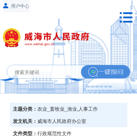
主题分类：
农业_畜牧业_渔业,人事工作
发文机关：
威海市人民政府办公室
文件类型：
行政规范性文件