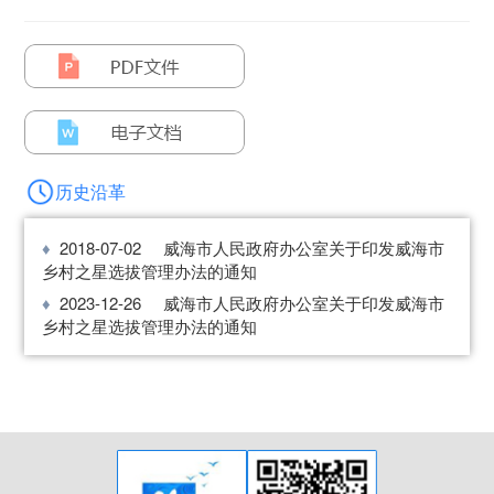
历史沿革
2018-07-02
威海市人民政府办公室关于印发威海市
乡村之星选拔管理办法的通知
2023-12-26
威海市人民政府办公室关于印发威海市
乡村之星选拔管理办法的通知