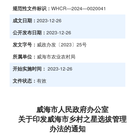
规范性文件标识：
WHCR—2024—0020041
成文日期：
2023-12-26
公开发布日期：
2023-12-26
发文字号：
威政办发〔2023〕25号
所属单位：
威海市农业农村局
开始实施时间：
2023-12-26
文件状态：
有效
威海市人民政府办公室
关于印发威海市乡村之星选拔管理
办法的通知