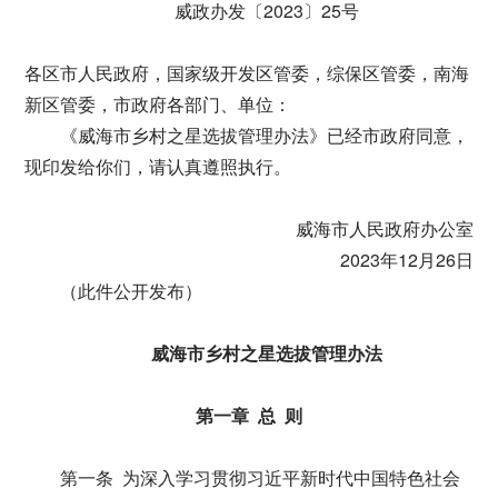
威政办发〔2023〕25号
各区市人民政府，国家级开发区管委，综保区管委，南海
新区管委，市政府各部门、单位：
《威海市乡村之星选拔管理办法》已经市政府同意，
现印发给你们，请认真遵照执行。
威海市人民政府办公室
2023年12月26日
（此件公开发布）
威海市乡村之星选拔管理办法
第一章 总 则
第一条 为深入学习贯彻习近平新时代中国特色社会