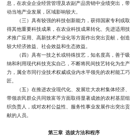
息，在农业企业经营管理及农副产品营销中业绩突出，带
动当地产业发展，区域影响较大。
（三）具有较强的科技创新能力，获得国家专利或取
得其他重要科技成果，在农业科技成果转化、先进适用技
术推广应用、高新技术产业化等方面作出突出贡献，创造
较大经济效益、社会效益和生态效益。
（四）具有一技之长或特殊技艺，知名度高，善于吸
纳和利用现代科技充实自己，不断将民间技艺转化为生产
力，属全市同行业技术权威或业内水平领先的农村能工巧
匠。
（五）在推进农业现代化、发展壮大农村集体经济、
带领农民群众共同致富等方面取得显著成效的农村基层组
织负责人，或对农村公益性、服务性事业发展作出突出贡
献的人员。
第三章 选拔方法和程序