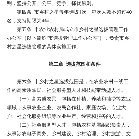
则，坚持公开、公平、竞争、择优原则。
第四条 市乡村之星每年选拔1次，每次人数不超过40
名，支持期限为4年。
第五条 市农业农村局成立市乡村之星选拔管理工作
办公室（以下简称“市选拔管理工作办公室”），负责市乡
村之星选拔管理的具体实施工作。
第二章 选拔范围和条件
第六条 市乡村之星选拔范围是，在农业农村一线工
作的高素质农民、社会服务型人才和技能带动型人才。
（一）高素质农民。包括在种植、养殖和捕捞等农业
领域，从事农业企业、农民合作社、家庭农场、专业大
户、社会化服务组织等农业生产、经营和服务的人才。
（二）社会服务型人才。包括农村基层组织负责人，
从事涉农电子商务、乡村建设、乡村治理、乡村旅游、文