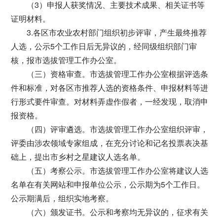
（3）申报人获奖情况、主要技术成果、相关证书等
证明材料。
3.各区市农业农村部门组织初步评审，产生最终推荐
人选，公示5个工作日后无异议的，经同级组织部门审
核，报市选拔管理工作办公室。
（三）资格审查。市选拔管理工作办公室根据评选条
件和标准，对各区市推荐人选的资格条件、申报材料等进
行形式要件审查。对材料弄虚作假者，一经发现，取消申
报资格。
（四）评审遴选。市选拔管理工作办公室组织评审，
评委由涉农领域专家组成，在充分讨论和记名投票表决基
础上，提出市乡村之星建议人选名单。
（五）考察公示。市选拔管理工作办公室将建议人选
名单在有关网站和申报单位公示，公示期为5个工作日。
公示期满后，组织实地考察。
（六）颁发证书。公示和考察均无异议的，征求有关