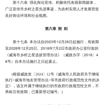
第十六条 强化舆论宣传。积极依托各级新闻媒体，
广泛宣传市乡村之星先进事迹，为农村实用人才发展营造
良好舆论环境和社会氛围。
第六章 附 则
第十七条 本办法自2023年12月26日起施行，有效期
至2028年12月25日。2018年7月2日市政府办公室印发的
《威海市乡村之星选拔管理办法》（威政办字〔2018〕4
8号）自本办法施行之日起废止。
(根据威政发〔2024〕12号《威海市人民政府关于继续
执行<威海市地名管理办法>等市政府行政规范性文件的决
定》，该文件属于继续执行的市政府行政规范性文件，不
再标注有效期，已重新登记编号。)