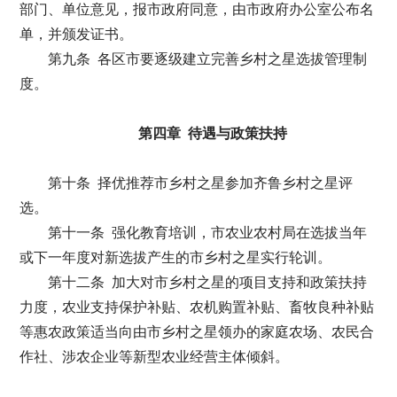
部门、单位意见，报市政府同意，由市政府办公室公布名
单，并颁发证书。
第九条 各区市要逐级建立完善乡村之星选拔管理制
度。
第四章 待遇与政策扶持
第十条 择优推荐市乡村之星参加齐鲁乡村之星评
选。
第十一条 强化教育培训，市农业农村局在选拔当年
或下一年度对新选拔产生的市乡村之星实行轮训。
第十二条 加大对市乡村之星的项目支持和政策扶持
力度，农业支持保护补贴、农机购置补贴、畜牧良种补贴
等惠农政策适当向由市乡村之星领办的家庭农场、农民合
作社、涉农企业等新型农业经营主体倾斜。