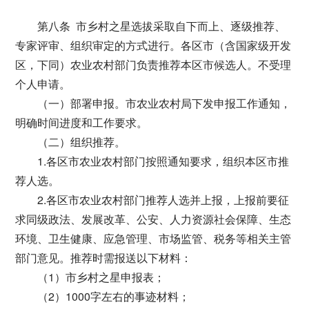
第八条 市乡村之星选拔采取自下而上、逐级推荐、
专家评审、组织审定的方式进行。各区市（含国家级开发
区，下同）农业农村部门负责推荐本区市候选人。不受理
个人申请。
（一）部署申报。市农业农村局下发申报工作通知，
明确时间进度和工作要求。
（二）组织推荐。
1.各区市农业农村部门按照通知要求，组织本区市推
荐人选。
2.各区市农业农村部门推荐人选并上报，上报前要征
求同级政法、发展改革、公安、人力资源社会保障、生态
环境、卫生健康、应急管理、市场监管、税务等相关主管
部门意见。推荐时需报送以下材料：
（1）市乡村之星申报表；
（2）1000字左右的事迹材料；