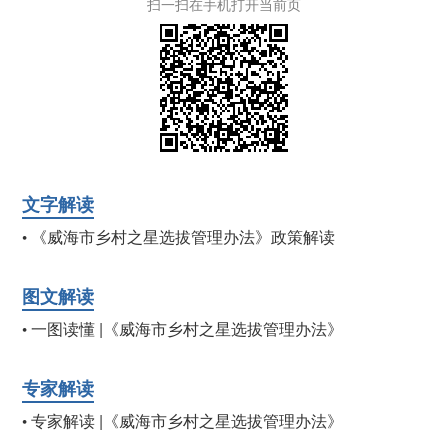
扫一扫在手机打开当前页
文字解读
《威海市乡村之星选拔管理办法》政策解读
•
图文解读
一图读懂 |《威海市乡村之星选拔管理办法》
•
专家解读
专家解读 |《威海市乡村之星选拔管理办法》
•