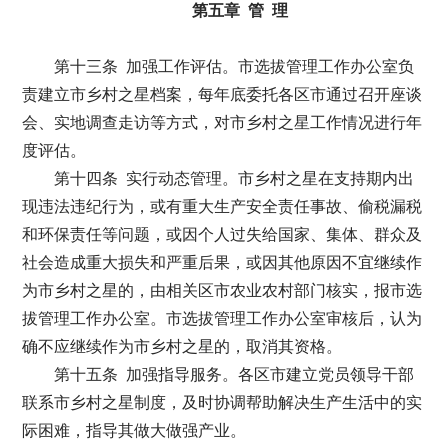
第五章 管 理
第十三条 加强工作评估。市选拔管理工作办公室负
责建立市乡村之星档案，每年底委托各区市通过召开座谈
会、实地调查走访等方式，对市乡村之星工作情况进行年
度评估。
第十四条 实行动态管理。市乡村之星在支持期内出
现违法违纪行为，或有重大生产安全责任事故、偷税漏税
和环保责任等问题，或因个人过失给国家、集体、群众及
社会造成重大损失和严重后果，或因其他原因不宜继续作
为市乡村之星的，由相关区市农业农村部门核实，报市选
拔管理工作办公室。市选拔管理工作办公室审核后，认为
确不应继续作为市乡村之星的，取消其资格。
第十五条 加强指导服务。各区市建立党员领导干部
联系市乡村之星制度，及时协调帮助解决生产生活中的实
际困难，指导其做大做强产业。