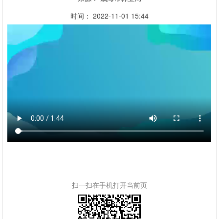
时间：
2022-11-01
15:44
扫一扫在手机打开当前页