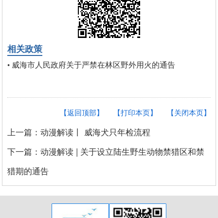
相关政策
威海市人民政府关于严禁在林区野外用火的通告
•
【返回顶部】
【打印本页】
【关闭本页】
上一篇：动漫解读丨 威海犬只年检流程
下一篇：动漫解读 | 关于设立陆生野生动物禁猎区和禁
猎期的通告