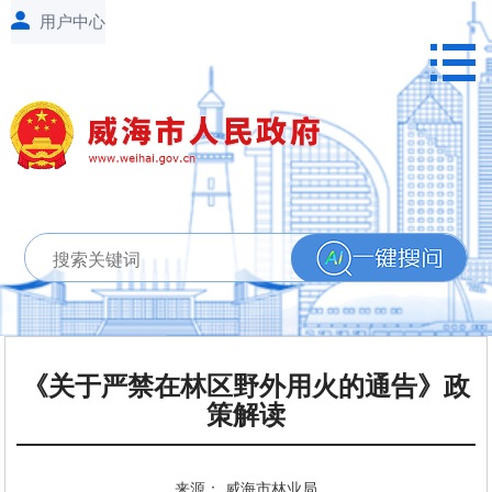
《关于严禁在林区野外用火的通告》政
策解读
来源： 威海市林业局