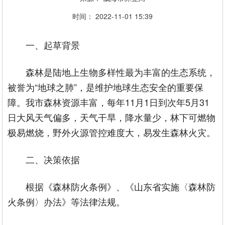
时间：
2022-11-01
15:39
一、起草背景
森林是陆地上生物多样性最为丰富的生态系统，
被誉为“地球之肺”，是维护地球生态安全的重要保
障。我市森林资源丰富，每年11月1日到次年5月31
日大风天气偏多，天气干旱，降水量少，林下可燃物
极易燃烧，野外火源管控难度大，易发生森林火灾。
二、决策依据
根据《森林防火条例》、《山东省实施〈森林防
火条例〉办法》等法律法规。