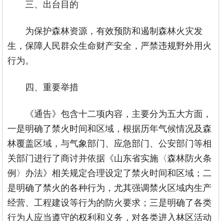
三、出台目的
为保护森林资源，有效预防和遏制森林火灾发
生，保障人民群众生命财产安全，严禁违规野外用火
行为。
四、重要举措
《通告》包含十二项内容，主要分为五大方面，
一是明确了禁火时间和区域，根据历年气候情况及森
林覆盖区域，与气象部门、应急部门、公安部门等相
关部门进行了商讨并依据《山东省实施〈森林防火条
例〉办法》相关规定合理设定了禁火时间和区域；二
是明确了禁火的各种行为，尤其强调禁火区域内生产
经营、工程建设等行为的防火要求；三是明确了各类
行为人应当遵守的权利和义务，对各类进入林区活动