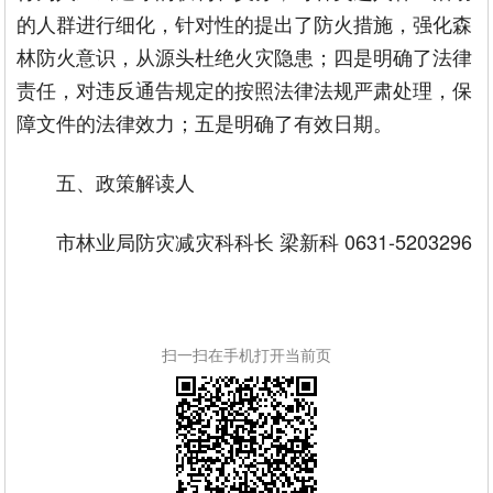
的人群进行细化，针对性的提出了防火措施，强化森
林防火意识，从源头杜绝火灾隐患；四是明确了法律
责任，对违反通告规定的按照法律法规严肃处理，保
障文件的法律效力；五是明确了有效日期。
五、政策解读人
市林业局防灾减灾科科长 梁新科 0631-5203296
扫一扫在手机打开当前页