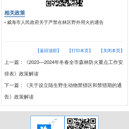
相关政策
威海市人民政府关于严禁在林区野外用火的通告
•
【返回顶部】
【打印本页】
【关闭本页】
上一篇：《2023—2024年冬春全市森林防火重点工作安
排表》政策解读
下一篇：《关于设立陆生野生动物禁猎区和禁猎期的通
告》政策解读