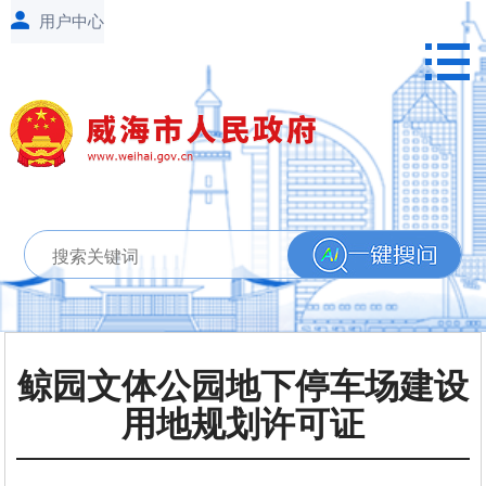
鲸园文体公园地下停车场建设
用地规划许可证