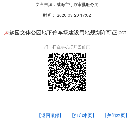
文章来源：威海市行政审批服务局
时间： 2020-03-20 17:02
鲸园文体公园地下停车场建设用地规划许可证.pdf
扫一扫在手机打开当前页
【返回顶部】
【打印本页】
【关闭本页】