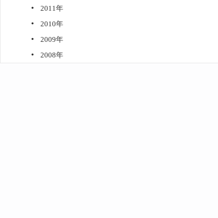
·
2011年
·
2010年
·
2009年
·
2008年