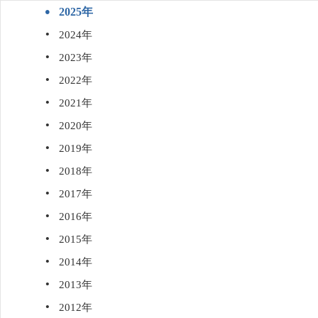
·
2025年
·
2024年
·
2023年
·
2022年
·
2021年
·
2020年
·
2019年
·
2018年
·
2017年
·
2016年
·
2015年
·
2014年
·
2013年
·
2012年