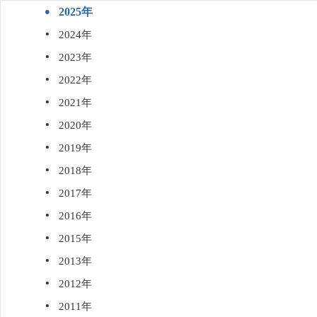
·
2025年
·
2024年
·
2023年
·
2022年
·
2021年
·
2020年
·
2019年
·
2018年
·
2017年
·
2016年
·
2015年
·
2013年
·
2012年
·
2011年