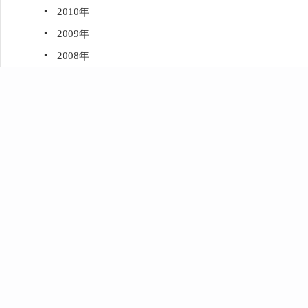
·
2010年
·
2009年
·
2008年