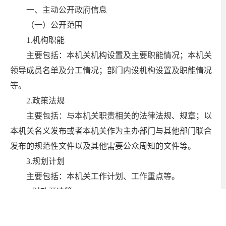
一、主动公开政府信息
（一）公开范围
1.机构职能
主要包括：本机关机构设置及主要职能情况；本机关
领导成员名单及分工情况；部门内设机构设置及职能情况
等。
2.政策法规
主要包括：与本机关职责相关的法律法规、规章；以
本机关名义发布或者本机关作为主办部门与其他部门联合
发布的规范性文件以及其他需要公众周知的文件等。
3.规划计划
主要包括：本机关工作计划、工作重点等。
4.财政预决算
主要包括：部门预算、部门决算。
5.统计数据