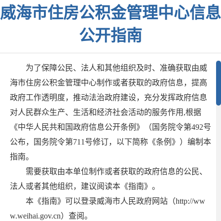
威海市住房公积金管理中心信息
公开指南
为了保障公民、法人和其他组织及时、准确获取由威
海市住房公积金管理中心制作或者获取的政府信息，提高
政府工作透明度，推动法治政府建设，充分发挥政府信息
对人民群众生产、生活和经济社会活动的服务作用,根据
《中华人民共和国政府信息公开条例》（国务院令第492号
公布，国务院令第711号修订，以下简称《条例》）编制本
指南。
需要获取由本单位制作或者获取的政府信息的公民、
法人或者其他组织，建议阅读本《指南》。
本《指南》可以登录威海市人民政府网站（http://ww
w.weihai.gov.cn）查阅。