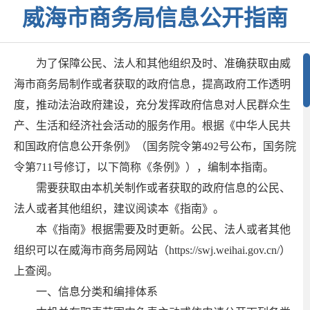
威海市商务局信息公开指南
为了保障公民、法人和其他组织及时、准确获取由威
海市商务局制作或者获取的政府信息，提高政府工作透明
度，推动法治政府建设，充分发挥政府信息对人民群众生
产、生活和经济社会活动的服务作用。根据《中华人民共
和国政府信息公开条例》（国务院令第492号公布，国务院
令第711号修订，以下简称《条例》），编制本指南。
需要获取由本机关制作或者获取的政府信息的公民、
法人或者其他组织，建议阅读本《指南》。
本《指南》根据需要及时更新。公民、法人或者其他
组织可以在威海市商务局网站（https://swj.weihai.gov.cn/）
上查阅。
一、信息分类和编排体系