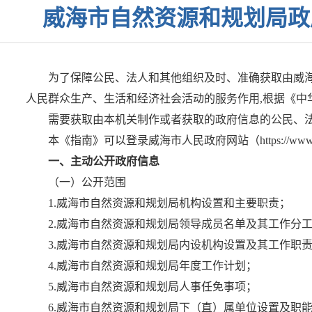
威海市自然资源和规划局政
为了保障公民、法人和其他组织及时、准确获取由威
人民群众生产、生活和经济社会活动的服务作用,根据《中
需要获取由本机关制作或者获取的政府信息的公民、
本《指南》可以登录威海市人民政府网站（https://www.wei
一、主动公开政府信息
（一）公开范围
1.威海市自然资源和规划局机构设置和主要职责；
2.威海市自然资源和规划局领导成员名单及其工作分
3.威海市自然资源和规划局内设机构设置及其工作职
4.威海市自然资源和规划局年度工作计划；
5.威海市自然资源和规划局人事任免事项；
6.威海市自然资源和规划局下（直）属单位设置及职