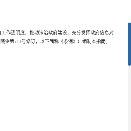
府工作透明度，推动法治政府建设，充分发挥政府信息对
院令第711号修订，以下简称《条例》）编制本指南。