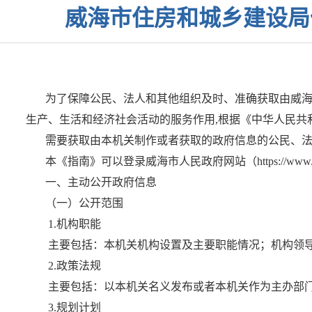
威海市住房和城乡建设局
为了保障公民、法人和其他组织及时、准确获取由威
生产、生活和经济社会活动的服务作用
,根据《中华人民共
需要获取由本机关制作或者获取的政府信息的公民、
本《指南》可以登录威海市人民政府网站（
https://www
一、主动公开政府信息
（一）公开范围
1.机构职能
主要包括：本机关机构设置及主要职能情况；机构领
2.政策法规
主要包括：以本机关名义发布或者本机关作为主办部
3.规划计划