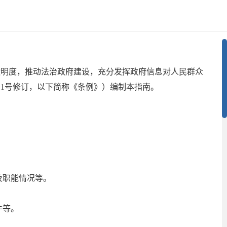
透明度，推动法治政府建设，充分发挥政府信息对人民群众
11号修订，以下简称《条例》）编制本指南。
及职能情况等。
件等。