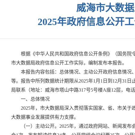
威海市大数据
2025年政府信息公开
根据《中华人民共和国政府信息公开条例》（国务院令第
市大数据局政府信息公开工作实际，编制发布本报告。
本报告内容包括：总体情况、主动公开政府信息情况
等。报告中所列数据统计期限从2025年1月1日到12月31日止
局联系（地址：威海市塔山中路317号5号楼A座12层，电话：5
一、总体情况
2025年，市大数据局深入贯彻落实国家、省、市关
大数据事业发展提供有力支撑。
（一）主动公开。2025年，通过政府网站、新闻发