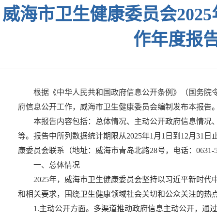
威海市卫生健康委员会202
作年度报
根据《中华人民共和国政府信息公开条例》（国务院令第
府信息公开工作，威海市卫生健康委员会编制发布本报告
本报告内容包括：总体情况、主动公开政府信息情况
等。报告中所列数据统计期限从2025年1月1日到12月31日止
康委员会联系（地址：威海市青岛北路28号，电话：0631-53
一、总体情况
2025年，威海市卫生健康委员会坚持以习近平新时
和相关要求，围绕卫生健康领域社会关切和公众关注的热
1.主动公开方面。多渠道推动政府信息主动公开，通