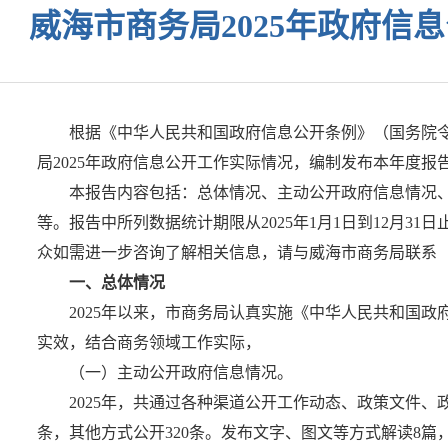
威海市商务局2025年政府信
根据《中华人民共和国政府信息公开条例》（国务院令
局2025年政府信息公开工作实际情况，编制发布本年度报
本报告内容包括：总体情况、主动公开政府信息情况
等。报告中所列数据统计期限从2025年1月1日到12月31日止。报告电子
众如需进一步咨询了解相关信息，请与威海市商务局联系（地址：威海市文
一、总体情况
2025年以来，市商务局认真实施《中华人民共和国
实效，结合商务领域工作实际，
（一）主动公开政府信息情况。
2025年，共通过各种渠道公开工作动态、政策文件、政
条，其他方式公开320条。发布文字、图文等方式解读8篇