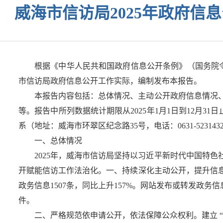
威海市信访局2025年政府信
根据《中华人民共和国政府信息公开条例》（国务院令第
市信访局政府信息公开工作实际，编制发布本报告。
本报告内容包括：总体情况、主动公开政府信息情况
等。报告中所列数据统计期限从2025年1月1日到12月31日止
系（地址：威海市环翠区纪念路35号，电话：0631-523143
一、总体情况
2025年，威海市信访局坚持以习近平新时代中国特
开赋能信访工作法治化。一、持续深化主动公开，提升信
政务信息1507条，同比上升157%。网站发布或转发政务
件。
二、严格规范依申请公开，依法保障公众权利。建立 “