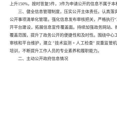
上升150%，按时答复5件，3件为申请公开的信息不属
三、健全信息管理制度，压实公开主体责任。认真落实
公开事项清单化管理。强化信息发布审核把关，严格执行
开平台建设，拓展信息宣传覆盖面。持续加强政务网站、微
覆盖范围，提升了政务公开的便捷性和及时性。围绕中心
审核和平台维护，建立 "技术监测 + 人工检查" 双
培训，不断提升工作人员的专业素养和履职能力。
二、主动公开政府信息情况