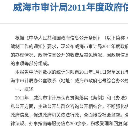
威海市审计局2011年度政
根据《中华人民共和国政府信息公开条例》（以下简称《
编制工作的通知》要求，现公布威海市审计局2011年度
的办理情况、政府信息公开的收费及减免情况、因政府信
的事项等部分组成。
本报告中所列数据的统计时限自2011年1月1日起至201
海市审计局办公室联系（地址：威海市政府七号综合办公楼，邮编：
一、概述
2011年，威海市审计局认真贯彻落实《条例》和《办
息公开方面，主动公开与群众咨询公开相结合，不断强化信
政府信息，促进政府机关依法行政，全面接受社会监督。全
律法规、办事指南等服务信息300余条，积极受理和回复