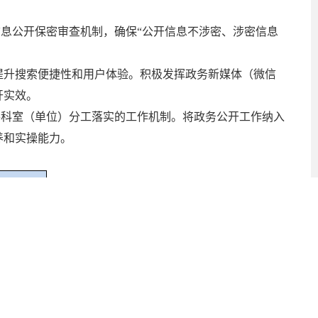
信息公开保密审查机制，确保“公开信息不涉密、涉密信息
提升搜索便捷性和用户体验。积极发挥政务新媒体（微信
开实效。
各科室（单位）分工落实的工作机制。将政务公开工作纳入
养和实操能力。
件数