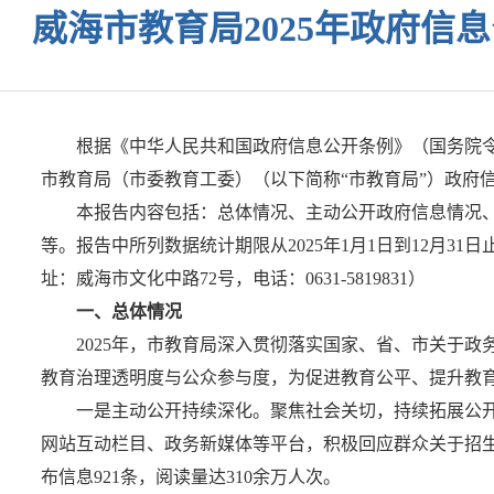
威海市教育局2025年政府信
根据《中华人民共和国政府信息公开条例》（国务院令第
市教育局（市委教育工委）（以下简称“市教育局”）政府
本报告内容包括：总体情况、主动公开政府信息情况
等。报告中所列数据统计期限从2025年1月1日到12月31日止
址：威海市文化中路72号，电话：0631-5819831）
一、总体情况
2025年，市教育局深入贯彻落实国家、省、市关于
教育治理透明度与公众参与度，为促进教育公平、提升教
一是主动公开持续深化。聚焦社会关切，持续拓展公
网站互动栏目、政务新媒体等平台，积极回应群众关于招生
布信息921条，阅读量达310余万人次。