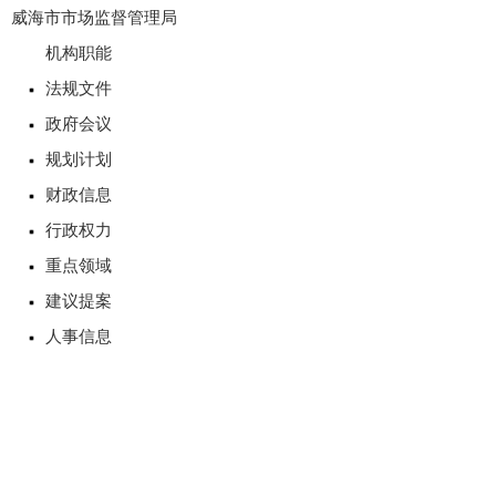
威海市市场监督管理局
机构职能
法规文件
政府会议
规划计划
财政信息
行政权力
重点领域
建议提案
人事信息