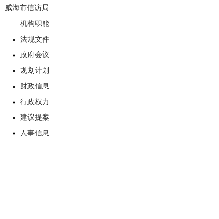
威海市信访局
机构职能
法规文件
政府会议
规划计划
财政信息
行政权力
建议提案
人事信息