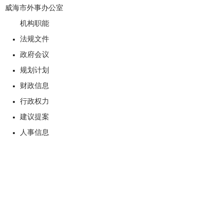
威海市外事办公室
机构职能
法规文件
政府会议
规划计划
财政信息
行政权力
建议提案
人事信息