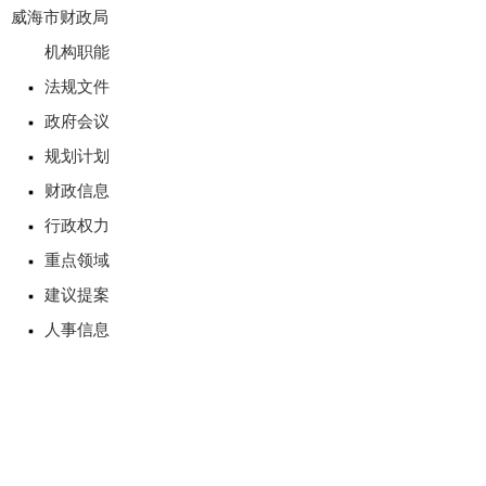
威海市财政局
机构职能
法规文件
政府会议
规划计划
财政信息
行政权力
重点领域
建议提案
人事信息