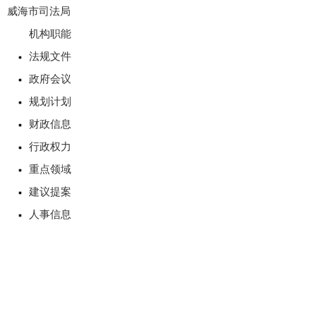
威海市司法局
机构职能
法规文件
政府会议
规划计划
财政信息
行政权力
重点领域
建议提案
人事信息