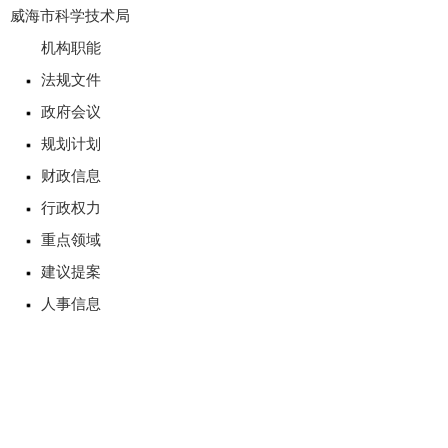
威海市科学技术局
机构职能
法规文件
政府会议
规划计划
财政信息
行政权力
重点领域
建议提案
人事信息