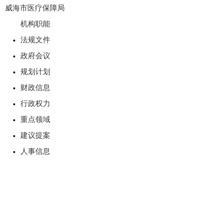
威海市医疗保障局
机构职能
法规文件
政府会议
规划计划
财政信息
行政权力
重点领域
建议提案
人事信息