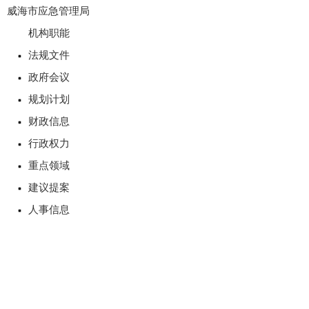
威海市应急管理局
机构职能
法规文件
政府会议
规划计划
财政信息
行政权力
重点领域
建议提案
人事信息