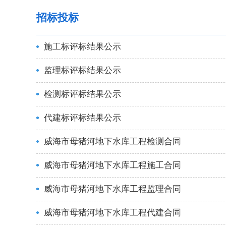
招标投标
施工标评标结果公示
监理标评标结果公示
检测标评标结果公示
代建标评标结果公示
威海市母猪河地下水库工程检测合同
威海市母猪河地下水库工程施工合同
威海市母猪河地下水库工程监理合同
威海市母猪河地下水库工程代建合同