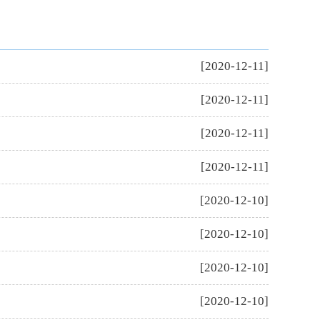
[2020-12-11]
[2020-12-11]
[2020-12-11]
[2020-12-11]
[2020-12-10]
[2020-12-10]
[2020-12-10]
[2020-12-10]