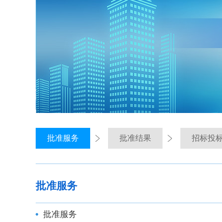
批准服务
批准结果
招标投
批准服务
批准服务