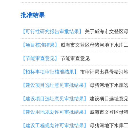
批准结果
【可行性研究报告审批结果】
关于威海市文登区
【项目核准结果】
威海市文登区母猪河地下水库
【节能审查意见】
节能审查意见
【招标事项审批核准结果】
市审计局出具母猪河
【建设项目选址意见审批结果】
母猪河地下水库
【建设项目选址意见审批结果】
建设项目选址意
【建设用地规划许可审批结果】
威海市文登区母
【建设工程规划许可审批结果】
母猪河地下水库