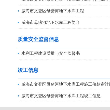
威海市文登区母猪河地下水库工程
威海市母猪河地下水库工程简介
质量安全监督信息
水利工程建设质量与安全监督书
竣工信息
威海市文登区母猪河地下水库工程施工价款审计
威海市文登区母猪河地下水库工程竣工信息