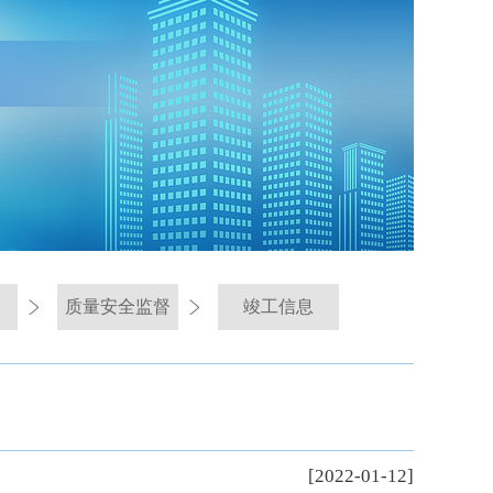
质量安全监督
竣工信息
[2022-01-12]