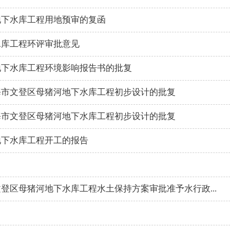
地下水库工程用地预审的复函
水库工程环评审批意见
地下水库工程环境影响报告书的批复
海市文登区母猪河地下水库工程初步设计的批复
海市文登区母猪河地下水库工程初步设计的批复
地下水库工程开工的报告
登区母猪河地下水库工程水土保持方案审批准予水行政...