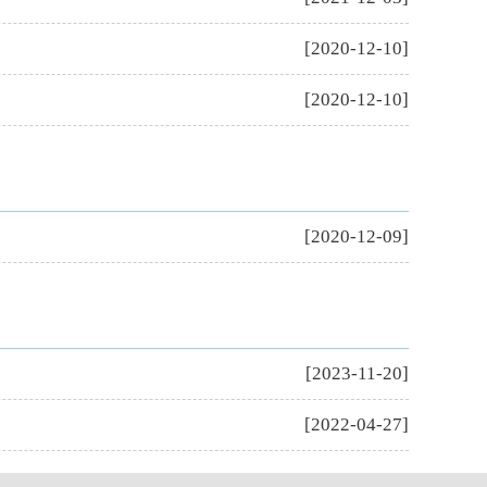
[2020-12-10]
[2020-12-10]
[2020-12-09]
[2023-11-20]
[2022-04-27]