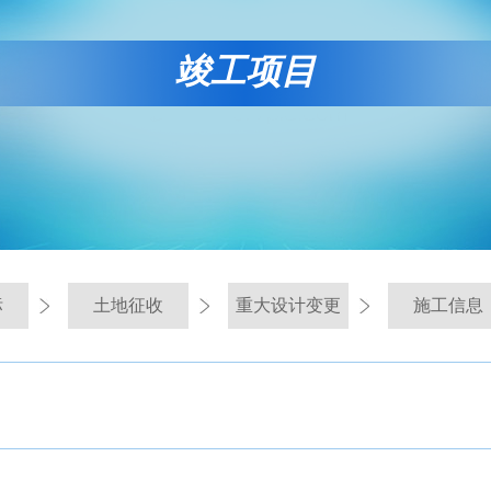
竣工项目
标
土地征收
重大设计变更
施工信息