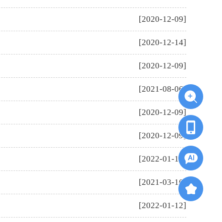
[2020-12-09]
[2020-12-14]
[2020-12-09]
[2021-08-06]
[2020-12-09]
[2020-12-09]
[2022-01-12]
[2021-03-16]
[2022-01-12]