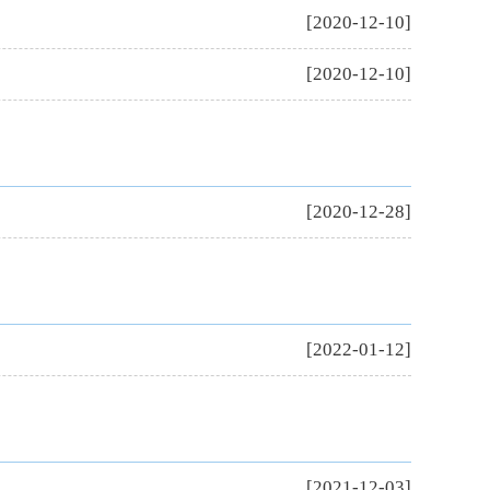
[2020-12-10]
[2020-12-10]
[2020-12-28]
[2022-01-12]
[2021-12-03]