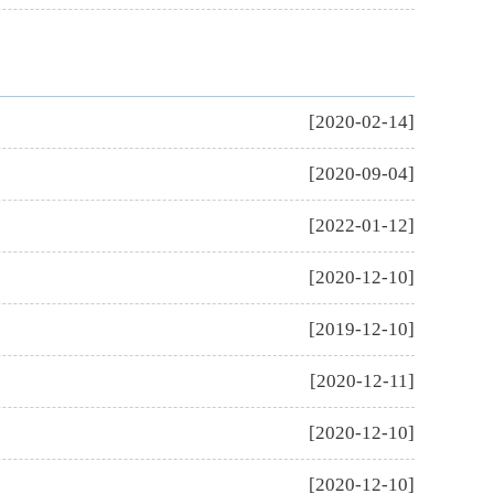
[2020-02-14]
[2020-09-04]
[2022-01-12]
[2020-12-10]
[2019-12-10]
[2020-12-11]
[2020-12-10]
[2020-12-10]