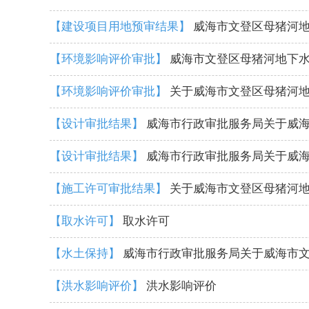
【建设项目用地预审结果】
威海市文登区母猪河
【环境影响评价审批】
威海市文登区母猪河地下
【环境影响评价审批】
关于威海市文登区母猪河
【设计审批结果】
威海市行政审批服务局关于威
【设计审批结果】
威海市行政审批服务局关于威
【施工许可审批结果】
关于威海市文登区母猪河
【取水许可】
取水许可
【水土保持】
威海市行政审批服务局关于威海市文
【洪水影响评价】
洪水影响评价