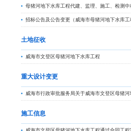
母猪河地下水库工程代建、监理、施工、检测中
招标公告及公告变更（威海市母猪河地下水库工
土地征收
威海市文登区母猪河地下水库工程
重大设计变更
威海市行政审批服务局关于威海市文登区母猪河
施工信息
威海市文登区母猪河地下水库工程通过合同工程