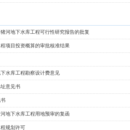
母猪河地下水库工程可行性研究报告的批复
工程项目投资概算的审批核准结果
地下水库工程勘察设计费意见
选址意见书
见书
猪河地下水库工程用地预审的复函
工程规划许可