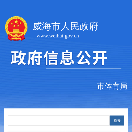
威海市人民政府
www.weihai.gov.cn
市体育局