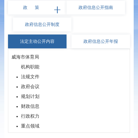
政 策
政府信息
公开指南
政府信息
公开制度
法定主动
公开内容
政府信息
公开年报