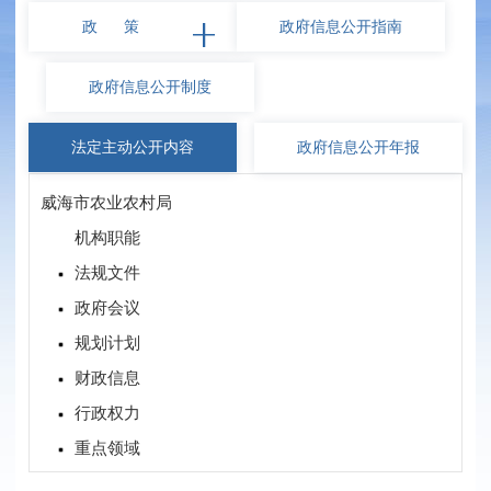
政 策
政府信息
公开指南
政府信息
公开制度
法定主动
公开内容
政府信息
公开年报