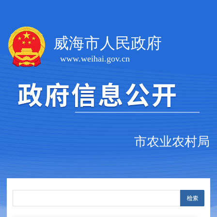
威海市人民政府
www.weihai.gov.cn
市农业农村局