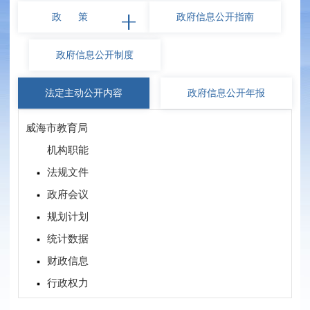
政 策
政府信息
公开指南
政府信息
公开制度
法定主动
公开内容
政府信息
公开年报