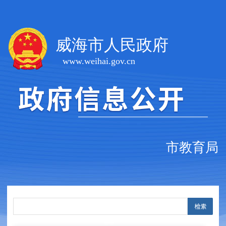
威海市人民政府
www.weihai.gov.cn
市教育局