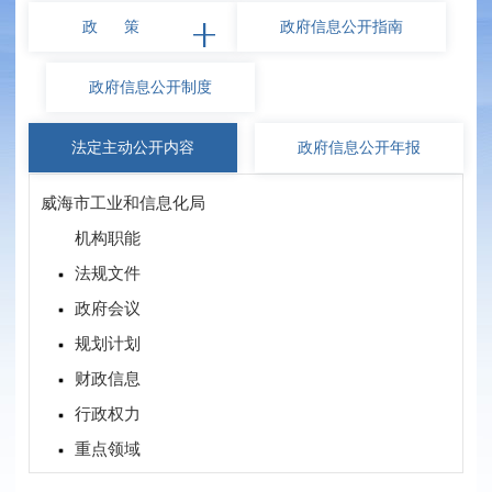
政 策
政府信息
公开指南
政府信息
公开制度
法定主动
公开内容
政府信息
公开年报