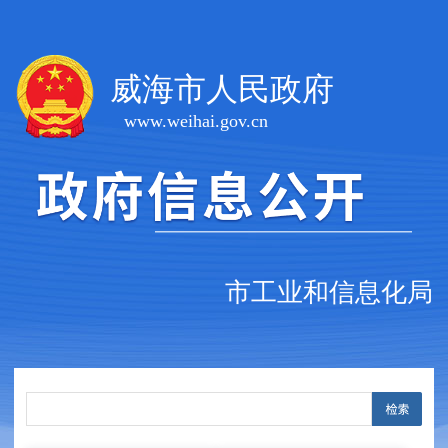
威海市人民政府
www.weihai.gov.cn
市工业和信息化局