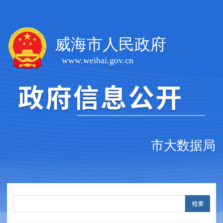
威海市人民政府
www.weihai.gov.cn
市大数据局