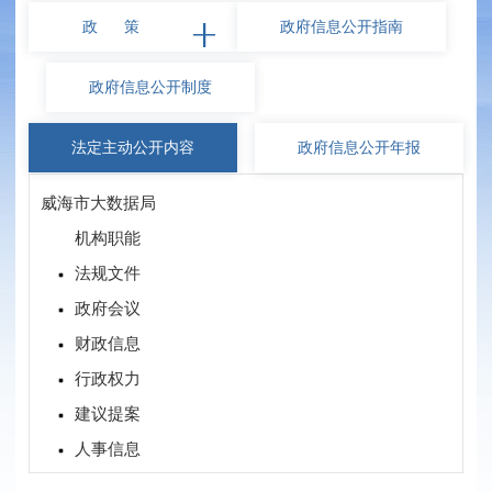
政 策
政府信息
公开指南
政府信息
公开制度
法定主动
公开内容
政府信息
公开年报