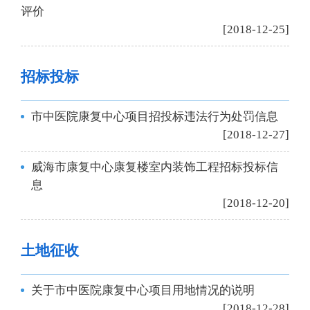
评价
[2018-12-25]
招标投标
市中医院康复中心项目招投标违法行为处罚信息
[2018-12-27]
威海市康复中心康复楼室内装饰工程招标投标信
息
[2018-12-20]
土地征收
关于市中医院康复中心项目用地情况的说明
[2018-12-28]