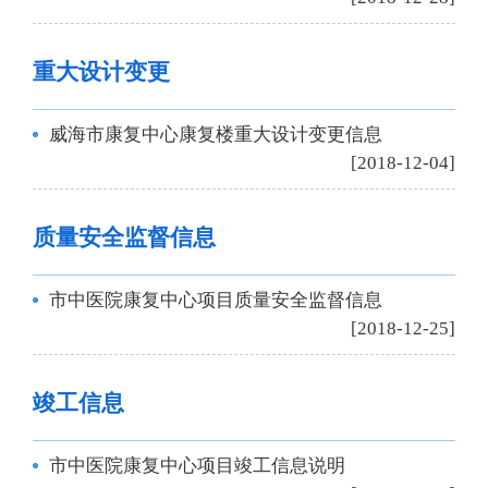
重大设计变更
威海市康复中心康复楼重大设计变更信息
[2018-12-04]
质量安全监督信息
市中医院康复中心项目质量安全监督信息
[2018-12-25]
竣工信息
市中医院康复中心项目竣工信息说明