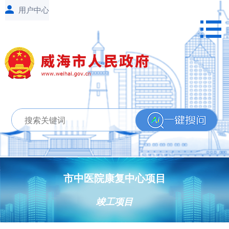
市中医院康复中心项目
竣工项目