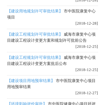
[2018-12-28]
【建设用地规划许可审批结果】
市中医院康复中心
项目
[2018-12-28]
【建设工程规划许可审批结果】
威海市康复中心项
目建设工程设计变更方案和规划许可批前公告
[2018-12-25]
【建设工程规划许可审批结果】
威海市康复中心项
目建设工程设计变更方案批后公布
[2018-12-25]
【建设项目用地预审结果】
市中医院康复中心项目
用地预审结果
[2018-12-27]
【环境影响评价审批】
市中医院健康中心项目环评