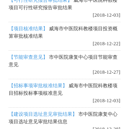
【可行性研究报告审批结果】
威海市中医院科教楼
项目可行性研究报告审批结果
[2018-12-03]
【项目核准结果】
威海市中医院科教楼项目投资概
算审批核准结果
[2018-12-22]
【节能审查意见】
市中医院康复中心项目节能审查
意见
[2018-12-27]
【招标事项审批核准结果】
威海市中医院科教楼项
目招标投标事项核准意见
[2018-12-03]
【建设项目选址意见审批结果】
市中医院康复中心
项目选址意见审批结果信息