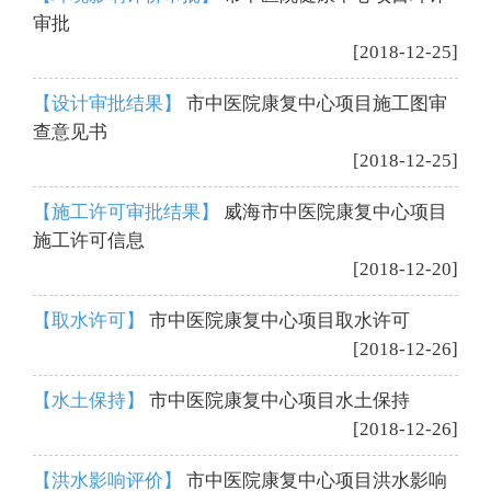
审批
[2018-12-25]
【设计审批结果】
市中医院康复中心项目施工图审
查意见书
[2018-12-25]
【施工许可审批结果】
威海市中医院康复中心项目
施工许可信息
[2018-12-20]
【取水许可】
市中医院康复中心项目取水许可
[2018-12-26]
【水土保持】
市中医院康复中心项目水土保持
[2018-12-26]
【洪水影响评价】
市中医院康复中心项目洪水影响