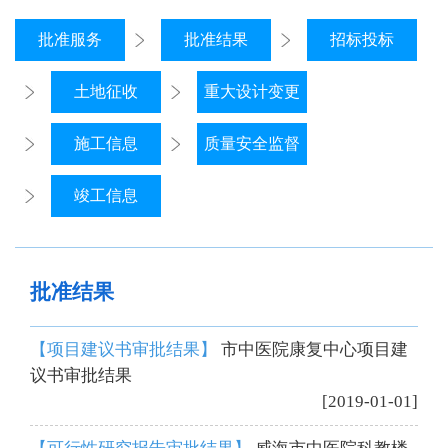
批准服务
批准结果
招标投标
土地征收
重大设计变更
施工信息
质量安全监督
竣工信息
批准结果
【项目建议书审批结果】
市中医院康复中心项目建
议书审批结果
[2019-01-01]