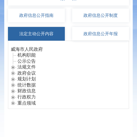
政府信息
公开指南
政府信息
公开制度
法定主动
公开内容
政府信息
公开年报