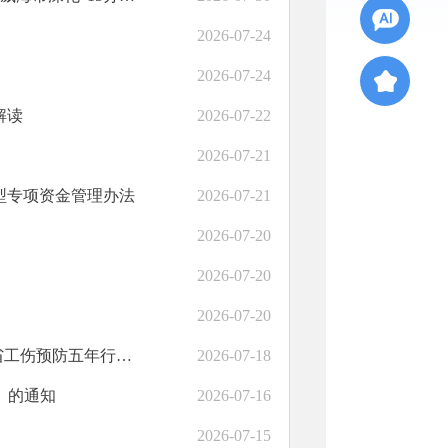
2026-07-24
2026-07-24
解读
2026-07-22
2026-07-21
型专项资金管理办法
2026-07-21
2026-07-20
2026-07-20
2026-07-20
图文解读I威海市人力资源和社会保障局等9部门关于转发《山东省工伤预防五年行动计划...
2026-07-18
》的通知
2026-07-16
2026-07-15