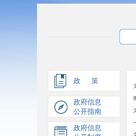
政 策
政府信息
公开指南
政府信息