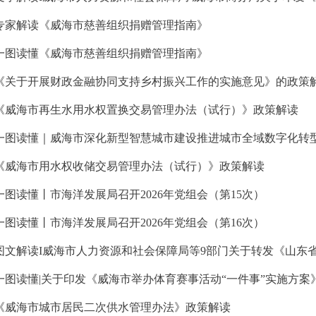
专家解读《威海市慈善组织捐赠管理指南》
一图读懂《威海市慈善组织捐赠管理指南》
《关于开展财政金融协同支持乡村振兴工作的实施意见》的政策
《威海市再生水用水权置换交易管理办法（试行）》政策解读
一图读懂｜威海市深化新型智慧城市建设推进城市全域数字化转
《威海市用水权收储交易管理办法（试行）》政策解读
一图读懂丨市海洋发展局召开2026年党组会（第15次）
一图读懂丨市海洋发展局召开2026年党组会（第16次）
一图读懂|关于印发《威海市举办体育赛事活动“一件事”实施方案
《威海市城市居民二次供水管理办法》政策解读