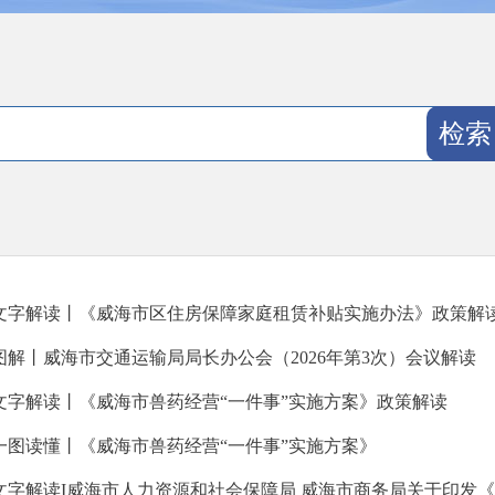
文字解读丨《威海市区住房保障家庭租赁补贴实施办法》政策解
图解丨威海市交通运输局局长办公会（2026年第3次）会议解读
文字解读丨《威海市兽药经营“一件事”实施方案》政策解读
一图读懂丨《威海市兽药经营“一件事”实施方案》