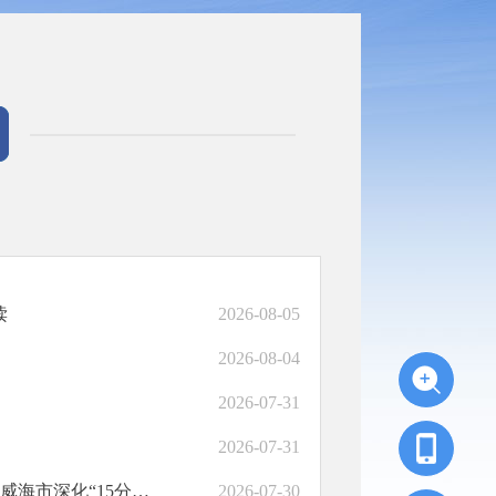
读
2026-08-05
2026-08-04
2026-07-31
2026-07-31
文字解读I威海市人力资源和社会保障局 威海市商务局关于印发《威海市深化“15分钟...
2026-07-30