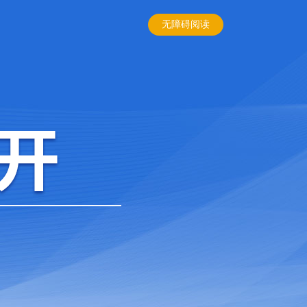
无障碍阅读