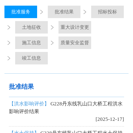
批准服务
批准结果
招标投标
土地征收
重大设计变更
施工信息
质量安全监督
竣工信息
批准结果
【洪水影响评价】
G228丹东线乳山口大桥工程洪水
影响评价结果
[2025-12-17]