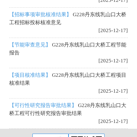
[2025-12-17]
【招标事项审批核准结果】
G228丹东线乳山口大桥
工程招标投标核准意见
[2025-12-17]
【节能审查意见】
G228丹东线乳山口大桥工程节能
报告
[2025-12-17]
【项目核准结果】
G228丹东线乳山口大桥工程项目
核准结果
[2025-12-17]
【可行性研究报告审批结果】
G228丹东线乳山口大
桥工程可行性研究报告审批结果
[2025-12-17]