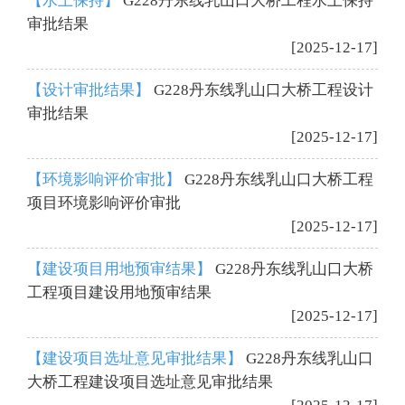
【水土保持】
G228丹东线乳山口大桥工程水土保持
审批结果
[2025-12-17]
【设计审批结果】
G228丹东线乳山口大桥工程设计
审批结果
[2025-12-17]
【环境影响评价审批】
G228丹东线乳山口大桥工程
项目环境影响评价审批
[2025-12-17]
【建设项目用地预审结果】
G228丹东线乳山口大桥
工程项目建设用地预审结果
[2025-12-17]
【建设项目选址意见审批结果】
G228丹东线乳山口
大桥工程建设项目选址意见审批结果