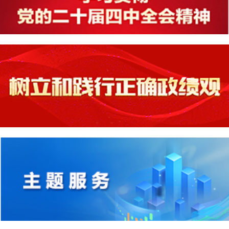
威海市住房公积金管理中心《行政处理决定书》送达公告
2026-07-20
威海市住房公积金管理中心《行政处理决定书》送达公告
2026-07-20