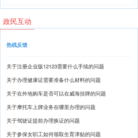
政民互动
热线反馈
关于注册企业版12123需要什么手续的问题
关于办理健康证需要准备什么材料的问题
关于在外地购车是否可以在威海挂牌的问题
关于摩托车上牌业务在哪里办理的问题
关于驾驶证提前办理换证的问题
关于参保女职工如何领取生育津贴的问题