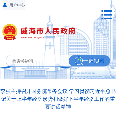
李强主持召开国务院常务会议 学习贯彻习近平总书
记关于上半年经济形势和做好下半年经济工作的重
要讲话精神