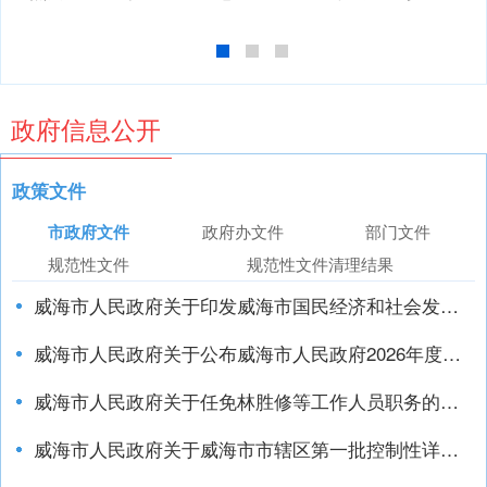
政府信息公开
政策文件
市政府文件
政府办文件
部门文件
规范性文件
规范性文件清理结果
威海市人民政府关于印发威海市国民经济和社会发展第十五个五年规划纲要的通知
威海市人民政府关于公布威海市人民政府2026年度重大行政决策事项目录的通知
威海市人民政府关于任免林胜修等工作人员职务的通知
威海市人民政府关于威海市市辖区第一批控制性​详细规划的批复
威海市人民政府关于威海市褚岛控制性详细规划的批复