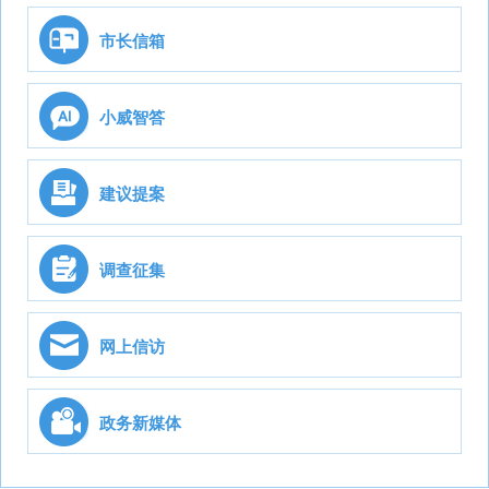
市长信箱
小威智答
建议提案
调查征集
网上信访
政务新媒体