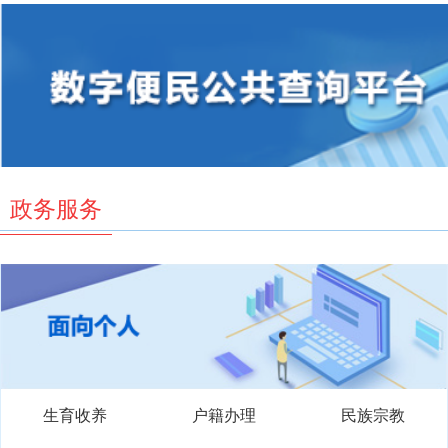
政务服务
生育收养
户籍办理
民族宗教
教育科研
入伍服役
就业创业