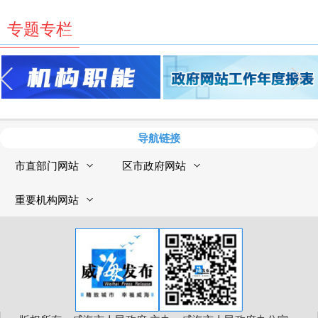
专题专栏
导航链接
市直部门网站
区市政府网站
重要机构网站
版权所有：威海市人民政府 主办：威海市人民政府办公室