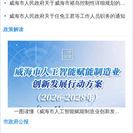
威海市人民政府关于任免王君等工作人员职务的通知
政策解读
一图读懂《威海市人工智能赋能制造业创新发...
市政府公报