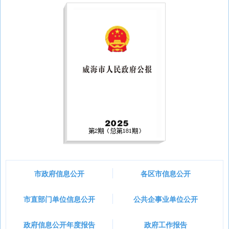
市政府信息公开
各区市信息公开
市直部门单位信息公开
公共企事业单位公开
政府信息公开年度报告
政府工作报告