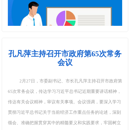
孔凡萍主持召开市政府第65次常务
会议
2月27日，市委副书记、市长孔凡萍主持召开市政府第
65次常务会议，传达学习习近平总书记近期重要讲话精神，
传达有关会议精神，审议有关事项。会议强调，要深入学习
贯彻习近平总书记关于当前经济工作重点任务的论述，深刻
领会、准确把握贯穿其中的精髓要义和实践要求，牢固树立