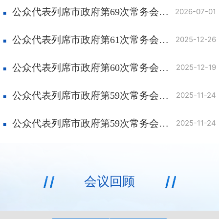
公众代表列席市政府第69次常务会议意见发表及采纳情况
2026-07-01
公众代表列席市政府第61次常务会议意见发表及采纳情况
2025-12-26
公众代表列席市政府第60次常务会议意见发表及采纳情况
2025-12-19
公众代表列席市政府第59次常务会议（食品药品安全议题）意见发表及采纳情况
2025-11-24
公众代表列席市政府第59次常务会议（知识产权强市议题）意见发表及采纳情况
2025-11-24
会议回顾