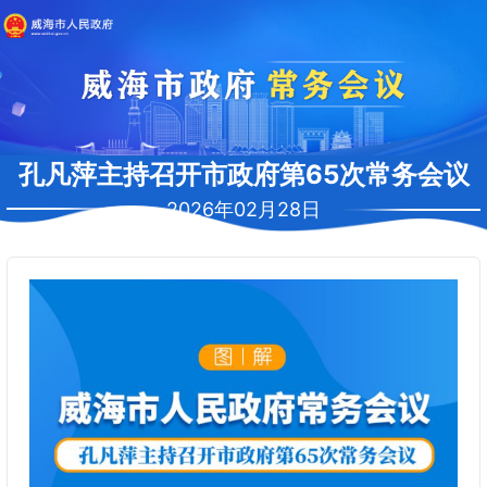
孔凡萍主持召开市政府第65次常务会议
2026年02月28日