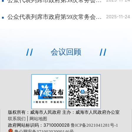
公众代表列席市政府第59次常务会议（知识产权强市议题）意见发表及采纳情况
2025-11-24
会议回顾
版权所有：威海市人民政府 主办：威海市人民政府办公室
|
联系我们
网站地图
政府网站标识码：3710000028
鲁ICP备2021041281号-1
鲁公网安备37100202000146号