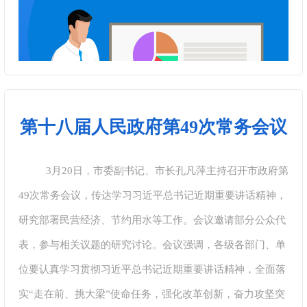
第十八届人民政府第49次常务会议
3月20日，市委副书记、市长孔凡萍主持召开市政府第
49次常务会议，传达学习习近平总书记近期重要讲话精神，
研究部署民营经济、节约用水等工作。会议邀请部分公众代
表，参与相关议题的研究讨论。会议强调，各级各部门、单
位要认真学习贯彻习近平总书记近期重要讲话精神，全面落
实“走在前、挑大梁”使命任务，强化改革创新，奋力攻坚突