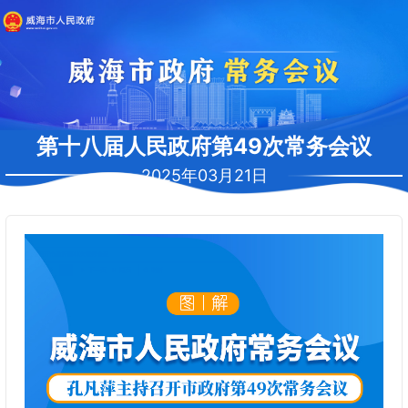
第十八届人民政府第49次常务会议
2025年03月21日