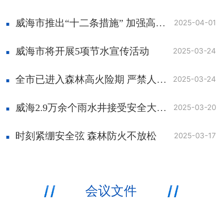
威海市推出“十二条措施” 加强高技能人才队伍建设
2025-04-01
威海市将开展5项节水宣传活动
2025-03-24
全市已进入森林高火险期 严禁人员携带火种进山入林
2025-03-24
威海2.9万余个雨水井接受安全大排查
2025-03-20
时刻紧绷安全弦 森林防火不放松
2025-03-17
会议文件