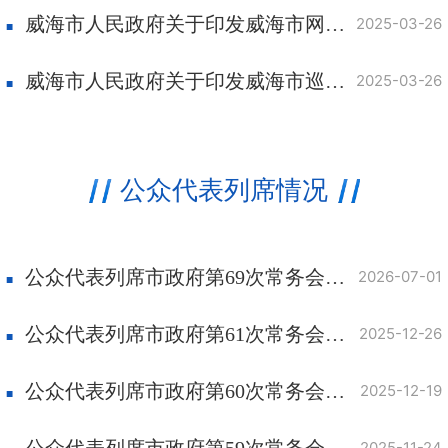
威海市人民政府关于印发威海市网络预约出租汽车经营服务管理实施细则的通知
2025-03-26
威海市人民政府关于印发威海市巡游出租汽车经营服务管理办法的通知
2025-03-26
公众代表列席情况
公众代表列席市政府第69次常务会议意见发表及采纳情况
2026-07-01
公众代表列席市政府第61次常务会议意见发表及采纳情况
2025-12-26
公众代表列席市政府第60次常务会议意见发表及采纳情况
2025-12-19
公众代表列席市政府第59次常务会议（食品药品安全议题）意见发表及采纳情况
2025-11-24