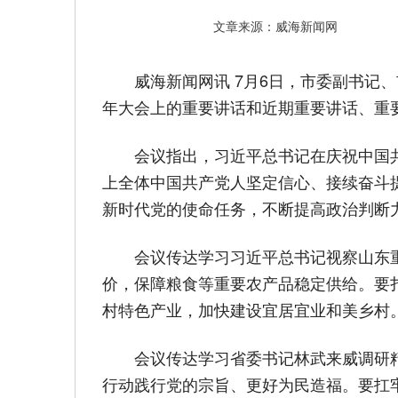
文章来源：威海新闻网
威海新闻网讯 7月6日，市委副书记
年大会上的重要讲话和近期重要讲话、重
会议指出，习近平总书记在庆祝中国
上全体中国共产党人坚定信心、接续奋斗
新时代党的使命任务，不断提高政治判断力
会议传达学习习近平总书记视察山东
价，保障粮食等重要农产品稳定供给。要
村特色产业，加快建设宜居宜业和美乡村
会议传达学习省委书记林武来威调研
行动践行党的宗旨、更好为民造福。要扛