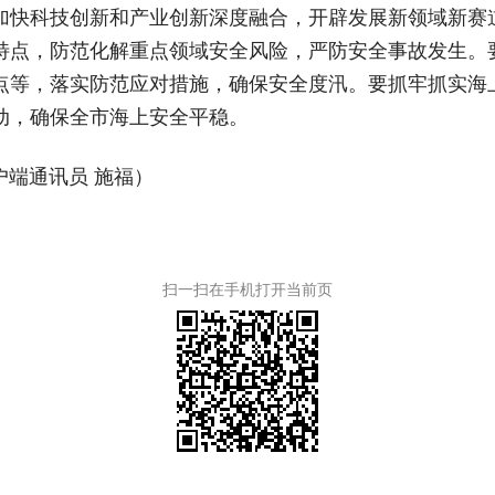
加快科技创新和产业创新深度融合，开辟发展新领域新赛
特点，防范化解重点领域安全风险，严防安全事故发生。
点等，落实防范应对措施，确保安全度汛。要抓牢抓实海
动，确保全市海上安全平稳。
户端通讯员 施福）
扫一扫在手机打开当前页