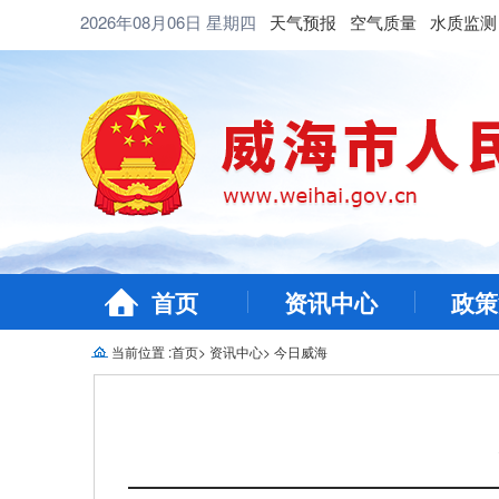
2026年08月06日
星期四
天气预报
空气质量
水质监测
首页
资讯中心
政策
当前位置 :
首页
>
资讯中心
>
今日威海