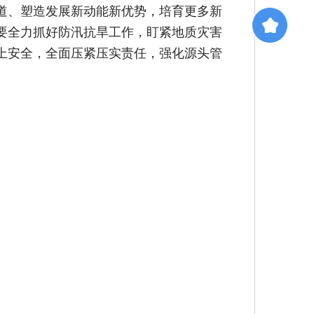
道、塑造发展新动能新优势，培育更多新
要全力抓好防汛抗旱工作，盯紧地质灾害
上安全，全面压紧压实责任，强化源头管