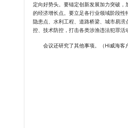
定向好势头。要锚定创新发展加力突破，
的经济增长点。要立足各行业领域阶段性
隐患点、水利工程、道路桥梁、城市易涝
控、技术防控，打击各类涉渔违法犯罪活
会议还研究了其他事项。（Hi威海客