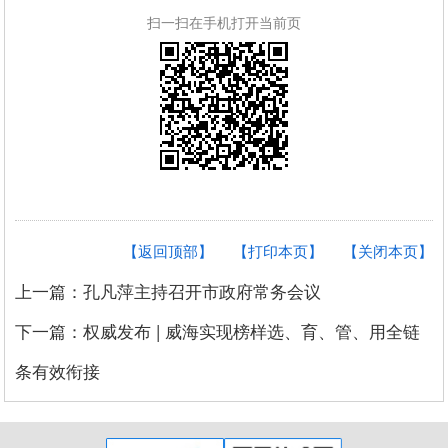
扫一扫在手机打开当前页
【返回顶部】
【打印本页】
【关闭本页】
上一篇：孔凡萍主持召开市政府常务会议
下一篇：权威发布 | 威海实现榜样选、育、管、用全链
条有效衔接