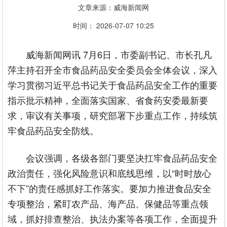
文章来源：威海新闻网
时间： 2026-07-07 10:25
威海新闻网讯 7月6日，市委副书记、市长孔凡
萍主持召开全市食品药品安全委员会全体会议，深入
学习贯彻习近平总书记关于食品药品安全工作的重要
指示批示精神，全面落实国家、省食药安委最新要
求，审议有关事项，研究部署下步重点工作，持续筑
牢食品药品安全防线。
会议强调，各级各部门要坚决扛牢食品药品安全
政治责任，强化风险意识和底线思维，以“时时放心
不下”的责任感抓好工作落实。要加力推进食品安全
专项整治，紧盯农产品、海产品、保健品等重点领
域，抓好排查整治、执法办案等各项工作，全面提升