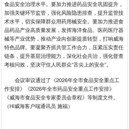
食品安全治理水平。要加力推进药品安全巩固提升，
加强关键环节监管，强化风险隐患排查，提升监管技
术水平，切实保障群众用药用械安全。要加力推进食
品药品产业高质量发展，发挥海洋食品、医药医疗器
械等产业优势，推动产业向创新提质转型，打响威海
特色品牌。要凝聚齐抓共管工作合力，压紧压实责任
链条，提升基层治理能力，深化社会共治，强化督查
考核问效，坚决守住人民群众“舌尖上的安全”。
会议审议通过了《2026年全市食品安全重点工
作安排》《2026年全市药品安全重点工作安排》
《威海市食品安全专家委员会章程》等制度文件。
（Hi威海客户端通讯员 施福）