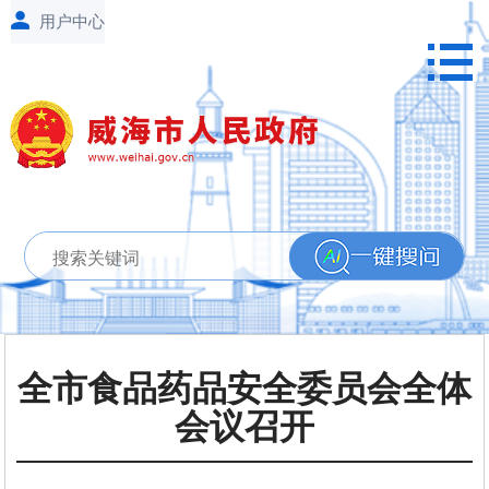
全市食品药品安全委员会全体
会议召开