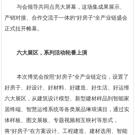
与会领导共同点亮大屏幕，这场集成果展示、
产销对接、合作交流于一体的“好房子”全产业链盛会
正式拉开帷幕。
六大展区，系列活动轮番上演
本次博览会按照“好房子”全产业链定位，设置了
好房子、好设计、好材料、好建造、好生活、好运维
六大展区，从建筑设计模型、新型建材样品到智能家
居终端、智慧运维系统等各类展品琳琅满目，通过实
体样板、图文展板、专题视频相互映衬等形式，
将“好房子”在方案设计、工程建造、建材选用、智能