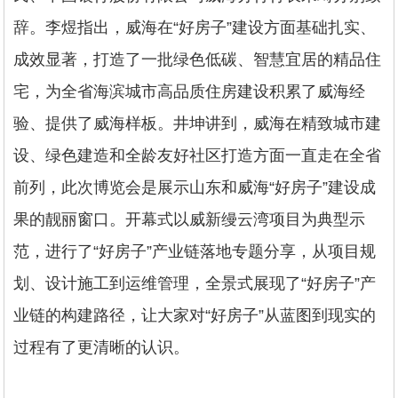
辞。李煜指出，威海在“好房子”建设方面基础扎实、
成效显著，打造了一批绿色低碳、智慧宜居的精品住
宅，为全省海滨城市高品质住房建设积累了威海经
验、提供了威海样板。井坤讲到，威海在精致城市建
设、绿色建造和全龄友好社区打造方面一直走在全省
前列，此次博览会是展示山东和威海“好房子”建设成
果的靓丽窗口。开幕式以威新缦云湾项目为典型示
范，进行了“好房子”产业链落地专题分享，从项目规
划、设计施工到运维管理，全景式展现了“好房子”产
业链的构建路径，让大家对“好房子”从蓝图到现实的
过程有了更清晰的认识。