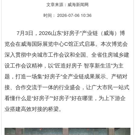
文章来源：威海新闻网
时间： 2026-07-06 10:36
7月3日，2026山东“好房子”产业链（威海）博
览会在威海国际展览中心C馆正式启幕。本次博览会
深入贯彻中央城市工作会议和全国、全省住房城乡建
设工作会议精神，以“匠造好房子 智享新生活”为主
题，打造一场集“好房子”全产业链成果展示、产销对
接、合作交流于一体的行业盛会，让广大市民一站式
看懂什么是“好房子”“好房子”好在哪里，为上下游企
业搭建高效对接的桥梁。