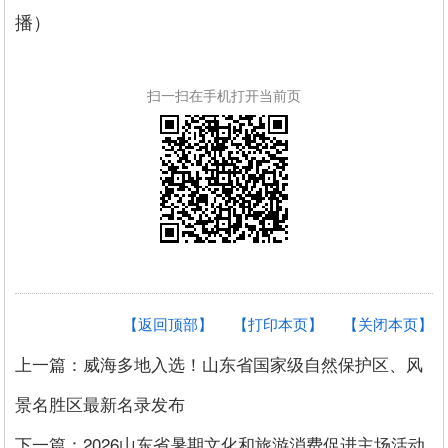
播）
扫一扫在手机打开当前页
【返回顶部】
【打印本页】
【关闭本页】
上一篇：威海多地入选！山东省国家级自然保护区、风
景名胜区最新名录发布
下一篇：2026山东省暑期文化和旅游消费促进主场活动