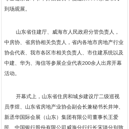
到场观展。
山东省住建厅、威海市人民政府分管负责人，
中房协、省房协相关负责人，省内各地市房地产行业
协会代表、我市各区市相关负责人、市住建系统以及
中建、华为、海信等参展企业代表200余人出席开幕
活动。
开幕式上，山东省住房和城乡建设厅二级巡视
员李煜、山东省房地产业协会副会长兼秘书长井坤、
新丞华国际会展（山东）集团有限公司董事长王爱
民、中国银行股份有限公司威海分行行长宋琦分别致