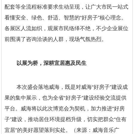
配套等全流程标准要求生动呈现，让广大市民一站式
看懂安全、绿色、舒适、智慧的“好房子”核心理念。
各展区人流如织，观展市民络绎不绝，不少企业展位
前围满了咨询洽谈的人群，现场气氛热烈。
以展为桥，深耕宜居惠及民生
本次盛会落地威海，既是对威海“好房子”建设成
果的集中展示，也为全省“好房子”建设经验交流提供
平台。威海将以此次博览会为契机，加力推进“好房
子”建设，推动居住环境提档升级，切实把群众“住有
宜居”的美好愿望落到实处。（来源：威海音乐广