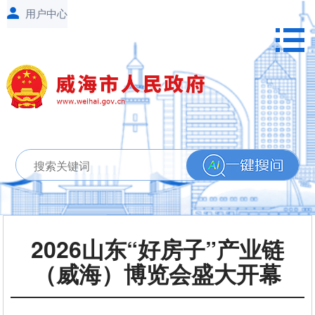
2026山东“好房子”产业链
（威海）博览会盛大开幕